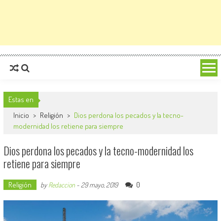
Estas en
Inicio
>
Religión
>
Dios perdona los pecados y la tecno-
modernidad los retiene para siempre
Dios perdona los pecados y la tecno-modernidad los
retiene para siempre
Religión
0
by
Redaccion
-
29 mayo, 2019