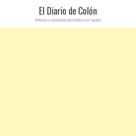
El Diario de Colón
Noticias y actualidad periodística en España