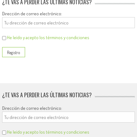
¿TE VAS A PERDER LAS ÚLTIMAS NOTICIAS?
Dirección de correo electrónico:
He leído y acepto los términos y condiciones
¿TE VAS A PERDER LAS ÚLTIMAS NOTICIAS?
Dirección de correo electrónico:
He leído y acepto los términos y condiciones