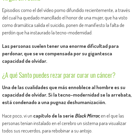
Episodios como el del vídeo porno difundido recientemente, a través
del cual ha quedado mancillado el honor de una mujer, que ha visto
como dramática salida el suicidio, ponen de manifiesto la falta de
perdón que ha instaurado la tecno-modernidad.
Las personas suelen tener una enorme dificultad para
perdonar, que se ve compensada por su gigantesca
capacidad de olvidar.
¿A qué Santo puedes rezar parar curar un cáncer?
Una de las cualidades que más ennoblece al hombre es su
capacidad de olvidar. Si la tecno-modernidad se la arrebata,
está condenado a una pugnaz deshumanización.
Hace poco, vi un
capítulo de la serie
Black Mirror,
en el que las
personas tenían instalado en el cerebro un sistema para visualizar
todos sus recuerdos, para rebobinar a su antojo.