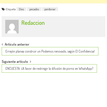
Etiqueta
Dios
pecados
perdonar
Redaccion
Post
Artículo anterior
navigation
Errejón planea construir un Podemos renovado, según El Confidencial
Siguiente artículo
ENCUESTA: ¿A favor de restringir la difusión de porno en WhatsApp?