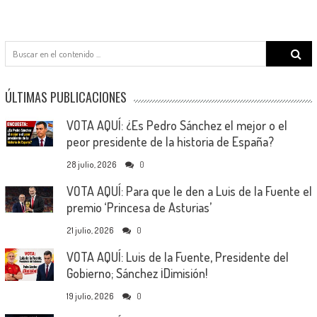
Search
for:
ÚLTIMAS PUBLICACIONES
VOTA AQUÍ: ¿Es Pedro Sánchez el mejor o el
peor presidente de la historia de España?
28 julio, 2026
0
VOTA AQUÍ: Para que le den a Luis de la Fuente el
premio ‘Princesa de Asturias’
21 julio, 2026
0
VOTA AQUÍ: Luis de la Fuente, Presidente del
Gobierno; Sánchez ¡Dimisión!
19 julio, 2026
0