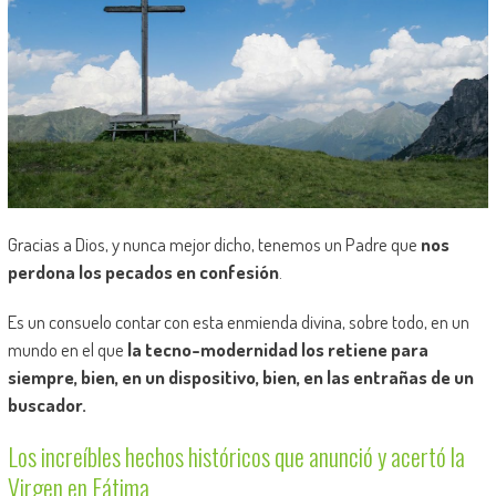
Gracias a Dios, y nunca mejor dicho, tenemos un Padre que
nos
perdona los pecados en confesión
.
Es un consuelo contar con esta enmienda divina, sobre todo, en un
mundo en el que
la tecno-modernidad los retiene para
siempre, bien, en un dispositivo, bien, en las entrañas de un
buscador.
Los increíbles hechos históricos que anunció y acertó la
Virgen en Fátima