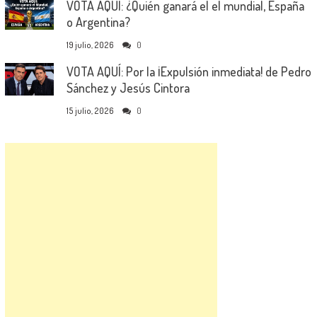
VOTA AQUÍ: ¿Quién ganará el el mundial, España
o Argentina?
19 julio, 2026
0
VOTA AQUÍ: Por la ¡Expulsión inmediata! de Pedro
Sánchez y Jesús Cintora
15 julio, 2026
0