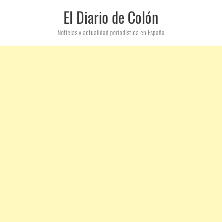
El Diario de Colón
Noticias y actualidad periodística en España