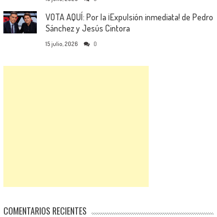
VOTA AQUÍ: Por la ¡Expulsión inmediata! de Pedro
Sánchez y Jesús Cintora
15 julio, 2026
0
COMENTARIOS RECIENTES