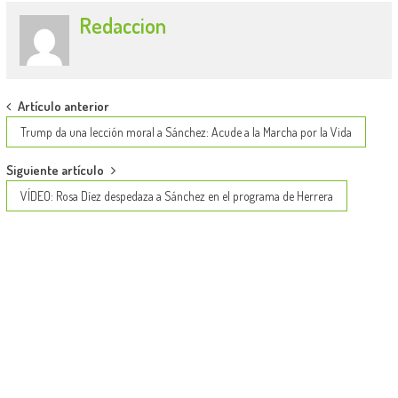
Redaccion
Post
Artículo anterior
navigation
Trump da una lección moral a Sánchez: Acude a la Marcha por la Vida
Siguiente artículo
VÍDEO: Rosa Díez despedaza a Sánchez en el programa de Herrera