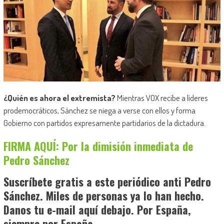
¿Quién es ahora el extremista?
Mientras VOX recibe a líderes
prodemocráticos, Sánchez se niega a verse con ellos y forma
Gobierno con partidos expresamente partidarios de la dictadura.
FIRMA AQUÍ: Por la dimisión inmediata de
Pedro Sánchez
Suscríbete gratis a este periódico anti Pedro
Sánchez. Miles de personas ya lo han hecho.
Danos tu e-mail aquí debajo. Por España,
siempre por España.