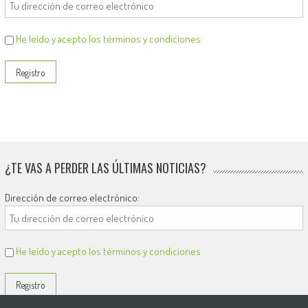
He leído y acepto los términos y condiciones
¿TE VAS A PERDER LAS ÚLTIMAS NOTICIAS?
Dirección de correo electrónico:
He leído y acepto los términos y condiciones