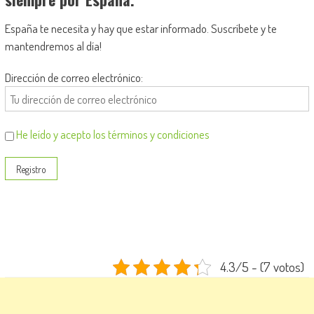
España te necesita y hay que estar informado. Suscríbete y te
mantendremos al día!
Dirección de correo electrónico:
He leído y acepto los términos y condiciones
4.3/5 - (7 votos)