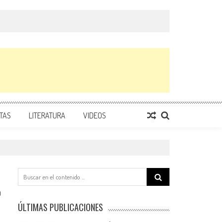
TAS
LITERATURA
VIDEOS
Search
for:
0
ÚLTIMAS PUBLICACIONES