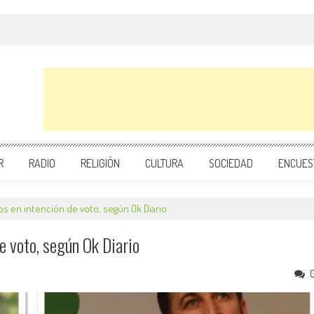
R
RADIO
RELIGIÓN
CULTURA
SOCIEDAD
ENCUES
s en intención de voto, según Ok Diario
e voto, según Ok Diario