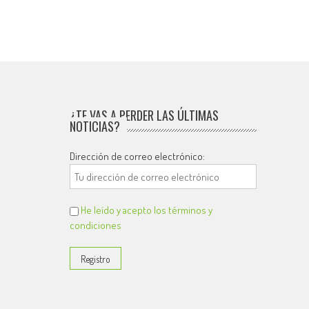
¿TE VAS A PERDER LAS ÚLTIMAS
NOTICIAS?
Dirección de correo electrónico:
He leído y acepto los términos y
condiciones