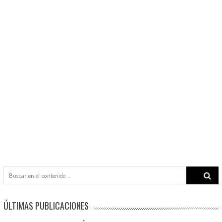
Search
for:
ÚLTIMAS PUBLICACIONES