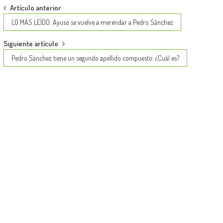
Post
Artículo anterior
navigation
LO MÁS LEÍDO: Ayuso se vuelve a merendar a Pedro Sánchez
Siguiente artículo
Pedro Sánchez tiene un segundo apellido compuesto: ¿Cuál es?