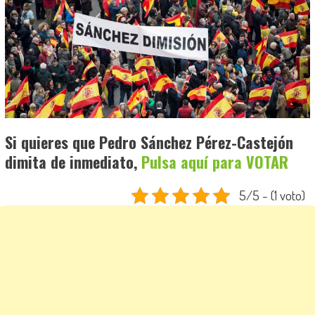
Si quieres que Pedro Sánchez Pérez-Castejón
dimita de inmediato,
Pulsa aquí para VOTAR
5/5 - (1 voto)