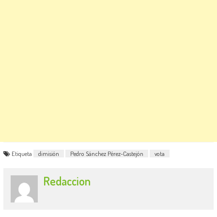
Etiqueta
dimisión
Pedro Sánchez Pérez-Castejón
vota
Redaccion