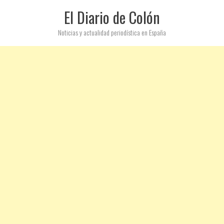
El Diario de Colón
Noticias y actualidad periodística en España