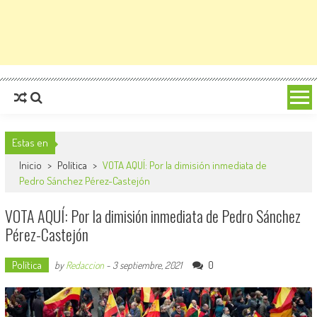
Estas en
Inicio
>
Política
>
VOTA AQUÍ: Por la dimisión inmediata de
Pedro Sánchez Pérez-Castejón
VOTA AQUÍ: Por la dimisión inmediata de Pedro Sánchez
Pérez-Castejón
Política
0
by
Redaccion
-
3 septiembre, 2021