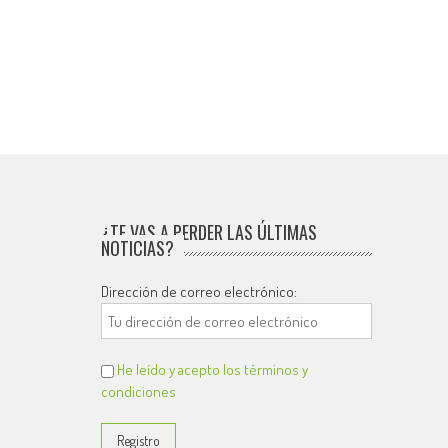
¿TE VAS A PERDER LAS ÚLTIMAS
NOTICIAS?
Dirección de correo electrónico:
He leído y acepto los términos y
condiciones