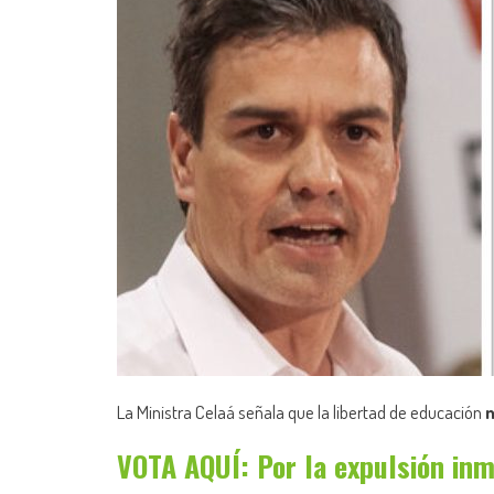
La Ministra Celaá señala que la libertad de educación
n
VOTA AQUÍ: Por la expulsión inm