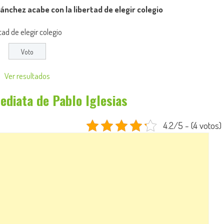
nchez acabe con la libertad de elegir colegio
ad de elegir colegio
Ver resultados
ediata de Pablo Iglesias
4.2/5 - (4 votos)