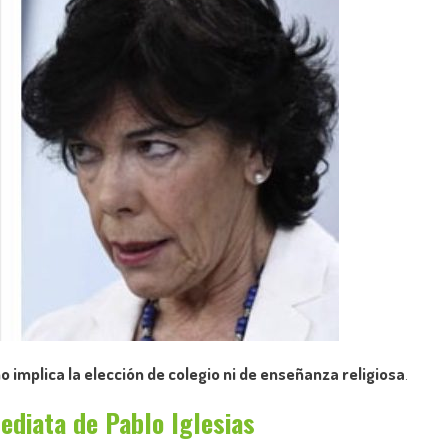
o implica la elección de colegio ni de enseñanza religiosa
.
ediata de Pablo Iglesias