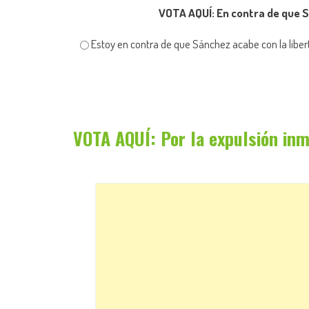
VOTA AQUÍ: En contra de que Sá
Estoy en contra de que Sánchez acabe con la libert
VOTA AQUÍ: Por la expulsión inm