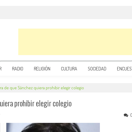
R
RADIO
RELIGIÓN
CULTURA
SOCIEDAD
ENCUES
ra de que Sánchez quiera prohibir elegir colegio
iera prohibir elegir colegio