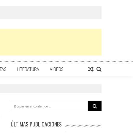
TAS
LITERATURA
VIDEOS
Search
for:
0
ÚLTIMAS PUBLICACIONES