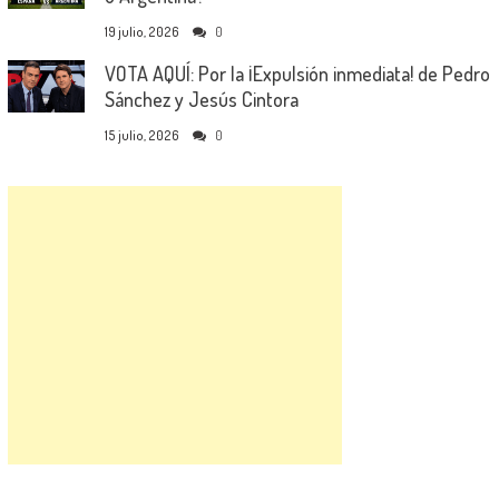
19 julio, 2026
0
VOTA AQUÍ: Por la ¡Expulsión inmediata! de Pedro
Sánchez y Jesús Cintora
15 julio, 2026
0