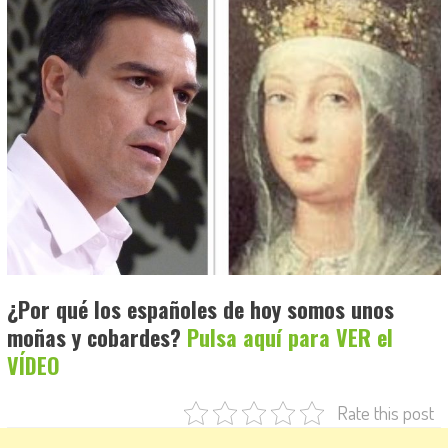
¿Por qué los españoles de hoy somos unos
moñas y cobardes?
Pulsa aquí para VER el
VÍDEO
Rate this post