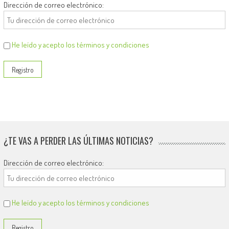
Dirección de correo electrónico:
He leído y acepto los términos y condiciones
¿TE VAS A PERDER LAS ÚLTIMAS NOTICIAS?
Dirección de correo electrónico:
He leído y acepto los términos y condiciones