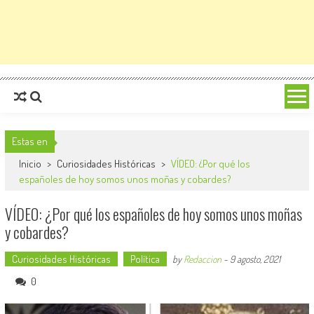
Estas en
Inicio
>
Curiosidades Históricas
>
VÍDEO: ¿Por qué los
españoles de hoy somos unos moñas y cobardes?
VÍDEO: ¿Por qué los españoles de hoy somos unos moñas
y cobardes?
Curiosidades Históricas
Política
by
Redaccion
-
9 agosto, 2021
0