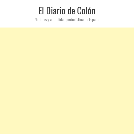
El Diario de Colón
Noticias y actualidad periodística en España