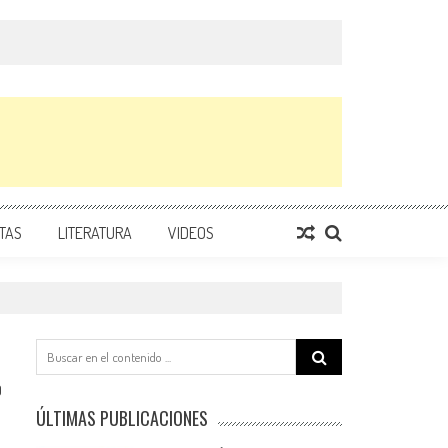
TAS
LITERATURA
VIDEOS
Search
for:
0
ÚLTIMAS PUBLICACIONES