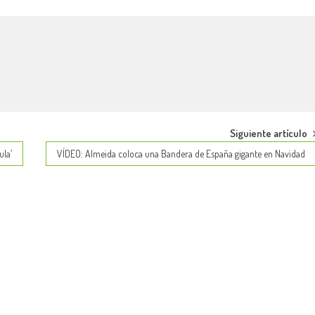
Siguiente artículo
ula’
VÍDEO: Almeida coloca una Bandera de España gigante en Navidad