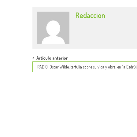
Redaccion
Post
Artículo anterior
RADIO: Oscar Wilde, tertulia sobre su vida y obra, en ‘la Esdrúj
navigation