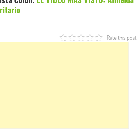
ritario
Rate this post