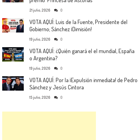
21 julio, 2026
0
VOTA AQUÍ: Luis de la Fuente, Presidente del
Gobierno; Sánchez ¡Dimisión!
19 julio, 2026
0
VOTA AQUÍ: ¿Quién ganará el el mundial, España
o Argentina?
19 julio, 2026
0
VOTA AQUÍ: Por la ¡Expulsión inmediata! de Pedro
Sánchez y Jesús Cintora
15 julio, 2026
0