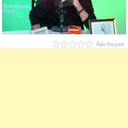
Rate this post