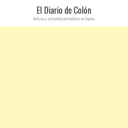
El Diario de Colón
Noticias y actualidad periodística en España