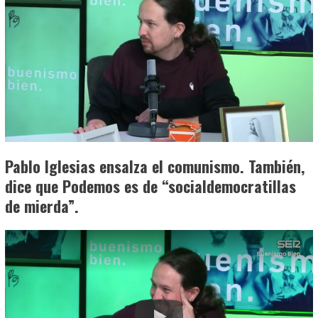
Pablo Iglesias ensalza el comunismo. También,
dice que Podemos es de “socialdemocratillas
de mierda”.