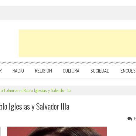
R
RADIO
RELIGIÓN
CULTURA
SOCIEDAD
ENCUES
 fulminan a Pablo Iglesias y Salvador Illa
o Iglesias y Salvador Illa