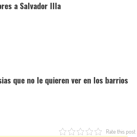
res a Salvador Illa
ias que no le quieren ver en los barrios
Rate this post