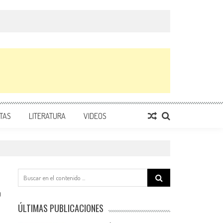
TAS
LITERATURA
VIDEOS
Search
for:
0
ÚLTIMAS PUBLICACIONES