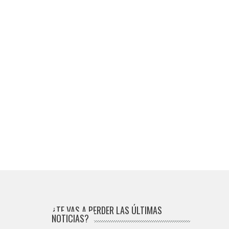
¿TE VAS A PERDER LAS ÚLTIMAS
NOTICIAS?