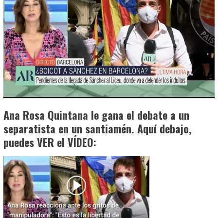
Ana Rosa Quintana le gana el debate a un
separatista en un santiamén. Aquí debajo,
puedes VER el VÍDEO: