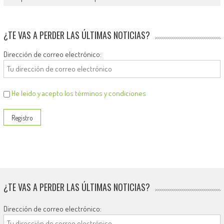
¿TE VAS A PERDER LAS ÚLTIMAS NOTICIAS?
Dirección de correo electrónico:
He leído y acepto los términos y condiciones
¿TE VAS A PERDER LAS ÚLTIMAS NOTICIAS?
Dirección de correo electrónico: