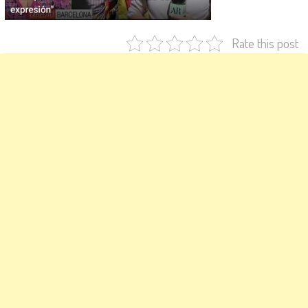
Rate this post