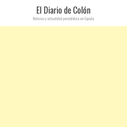
El Diario de Colón
Noticias y actualidad periodística en España