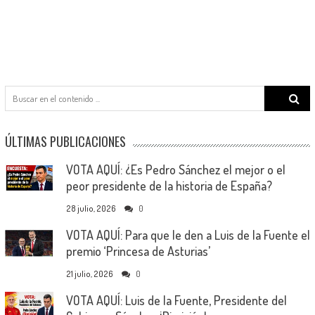
Search
for:
ÚLTIMAS PUBLICACIONES
VOTA AQUÍ: ¿Es Pedro Sánchez el mejor o el
peor presidente de la historia de España?
28 julio, 2026
0
VOTA AQUÍ: Para que le den a Luis de la Fuente el
premio ‘Princesa de Asturias’
21 julio, 2026
0
VOTA AQUÍ: Luis de la Fuente, Presidente del