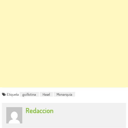
Etiqueta
guillotina
Hasel
Monarquía
Redaccion