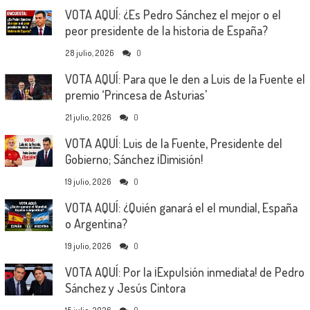
VOTA AQUÍ: ¿Es Pedro Sánchez el mejor o el
peor presidente de la historia de España?
28 julio, 2026
0
VOTA AQUÍ: Para que le den a Luis de la Fuente el
premio ‘Princesa de Asturias’
21 julio, 2026
0
VOTA AQUÍ: Luis de la Fuente, Presidente del
Gobierno; Sánchez ¡Dimisión!
19 julio, 2026
0
VOTA AQUÍ: ¿Quién ganará el el mundial, España
o Argentina?
19 julio, 2026
0
VOTA AQUÍ: Por la ¡Expulsión inmediata! de Pedro
Sánchez y Jesús Cintora