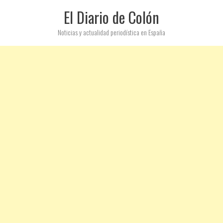
El Diario de Colón
Noticias y actualidad periodística en España