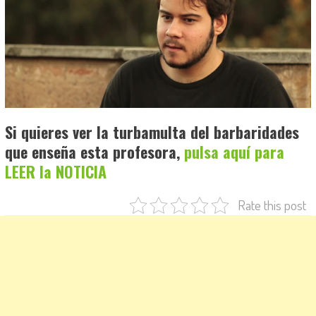
Si quieres ver la turbamulta del barbaridades
que enseña esta profesora,
pulsa aquí para
LEER la NOTICIA
Rate this post