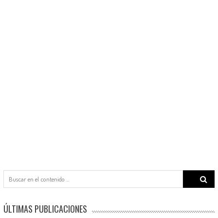
Search
for:
ÚLTIMAS PUBLICACIONES