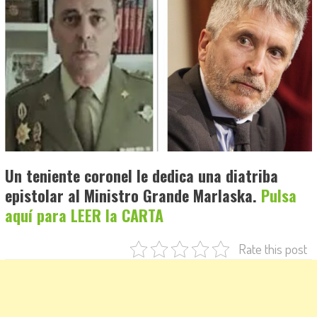
Un teniente coronel le dedica una diatriba
epistolar al Ministro Grande Marlaska.
Pulsa
aquí para LEER la CARTA
Rate this post