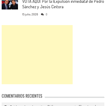
VOTA AQUÍ: Por la ¡Expulsión inmediata! de Pedro
Sánchez y Jesús Cintora
15 julio, 2026
0
COMENTARIOS RECIENTES