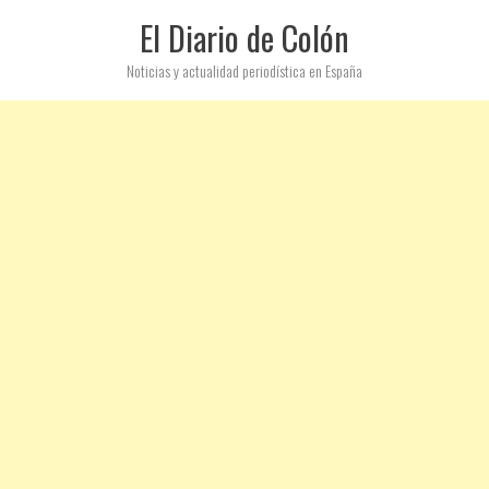
El Diario de Colón
Noticias y actualidad periodística en España