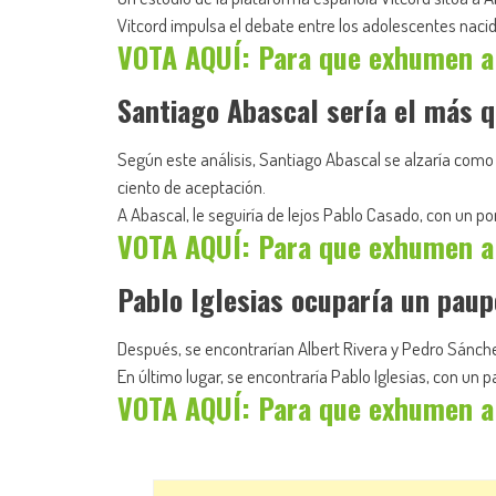
Vitcord impulsa el debate entre los adolescentes nacido
VOTA AQUÍ: Para que exhumen a
Santiago Abascal sería el más q
Según este análisis, Santiago Abascal se alzaría como e
ciento de aceptación.
A Abascal, le seguiría de lejos Pablo Casado, con un por
VOTA AQUÍ: Para que exhumen a
Pablo Iglesias ocuparía un paup
Después, se encontrarían Albert Rivera y Pedro Sánche
En último lugar, se encontraría Pablo Iglesias, con un p
VOTA AQUÍ: Para que exhumen a