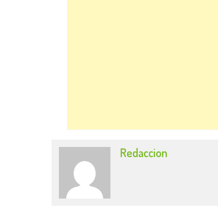
Redaccion