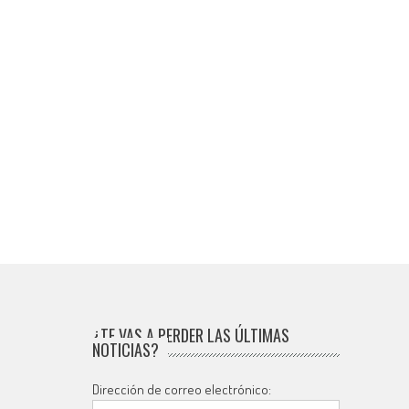
¿TE VAS A PERDER LAS ÚLTIMAS
NOTICIAS?
Dirección de correo electrónico: