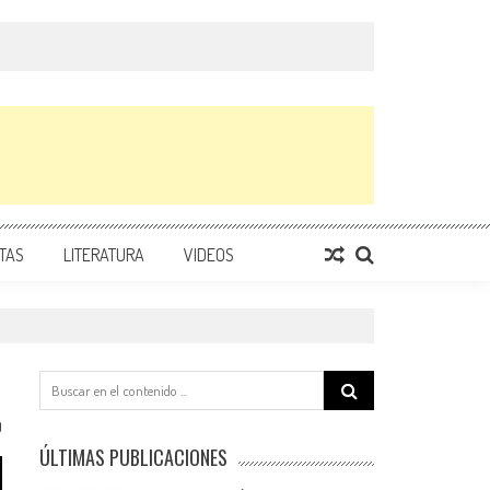
TAS
LITERATURA
VIDEOS
Search
for:
0
ÚLTIMAS PUBLICACIONES