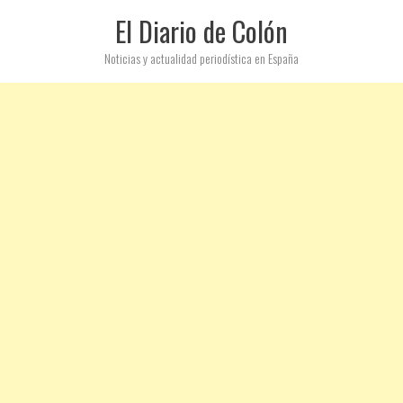
El Diario de Colón
Noticias y actualidad periodística en España