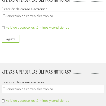
Dirección de correo electrónico:
He leído y acepto los términos y condiciones
¿TE VAS A PERDER LAS ÚLTIMAS NOTICIAS?
Dirección de correo electrónico:
He leído y acepto los términos y condiciones