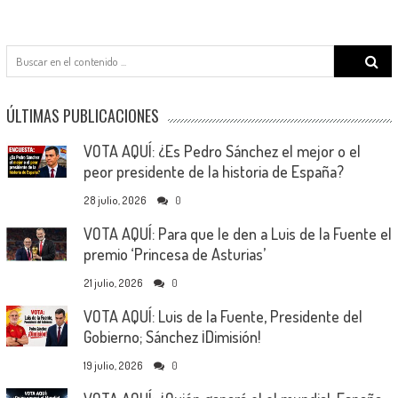
Search
for:
ÚLTIMAS PUBLICACIONES
VOTA AQUÍ: ¿Es Pedro Sánchez el mejor o el
peor presidente de la historia de España?
28 julio, 2026
0
VOTA AQUÍ: Para que le den a Luis de la Fuente el
premio ‘Princesa de Asturias’
21 julio, 2026
0
VOTA AQUÍ: Luis de la Fuente, Presidente del
Gobierno; Sánchez ¡Dimisión!
19 julio, 2026
0