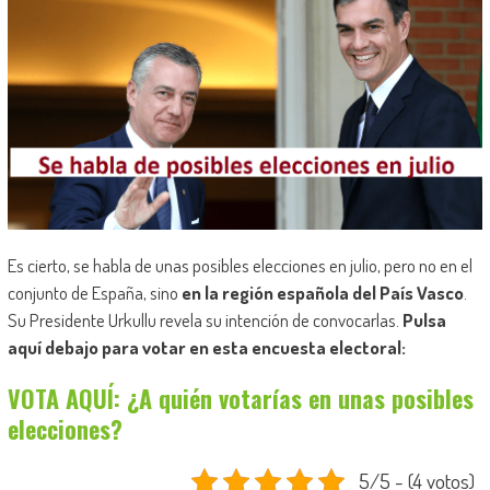
Es cierto, se habla de unas posibles elecciones en julio, pero no en el
conjunto de España, sino
en la región española del País Vasco
.
Su Presidente Urkullu revela su intención de convocarlas.
Pulsa
aquí debajo para votar en esta encuesta electoral:
VOTA AQUÍ: ¿A quién votarías en unas posibles
elecciones?
5/5 - (4 votos)