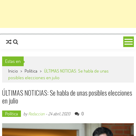
Estas en
Inicio
>
Política
>
ÚLTIMAS NOTICIAS: Se habla de unas
posibles elecciones en julio
ÚLTIMAS NOTICIAS: Se habla de unas posibles elecciones
en julio
Política
0
by
Redaccion
-
24 abril, 2020