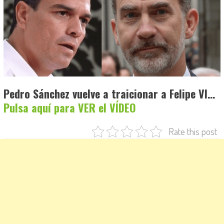
Pedro Sánchez vuelve a traicionar a Felipe VI…
Pulsa aquí para VER el VÍDEO
Rate this post