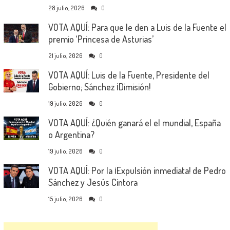
28 julio, 2026
0
VOTA AQUÍ: Para que le den a Luis de la Fuente el
premio ‘Princesa de Asturias’
21 julio, 2026
0
VOTA AQUÍ: Luis de la Fuente, Presidente del
Gobierno; Sánchez ¡Dimisión!
19 julio, 2026
0
VOTA AQUÍ: ¿Quién ganará el el mundial, España
o Argentina?
19 julio, 2026
0
VOTA AQUÍ: Por la ¡Expulsión inmediata! de Pedro
Sánchez y Jesús Cintora
15 julio, 2026
0