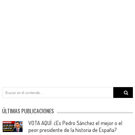
Search
for:
ÚLTIMAS PUBLICACIONES
VOTA AQUÍ: ¿Es Pedro Sánchez el mejor o el
peor presidente de la historia de España?