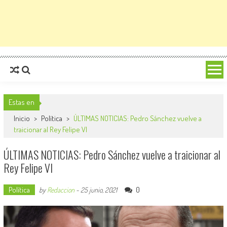
Estas en
Inicio
>
Política
>
ÚLTIMAS NOTICIAS: Pedro Sánchez vuelve a
traicionar al Rey Felipe VI
ÚLTIMAS NOTICIAS: Pedro Sánchez vuelve a traicionar al
Rey Felipe VI
Política
0
by
Redaccion
-
25 junio, 2021