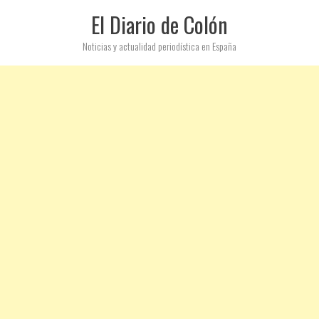
El Diario de Colón
Noticias y actualidad periodística en España