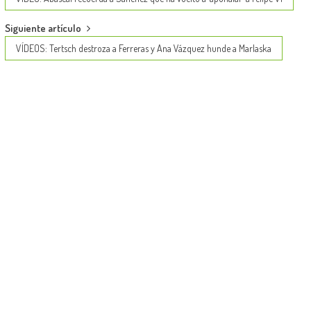
navigation
Siguiente artículo
VÍDEOS: Tertsch destroza a Ferreras y Ana Vázquez hunde a Marlaska