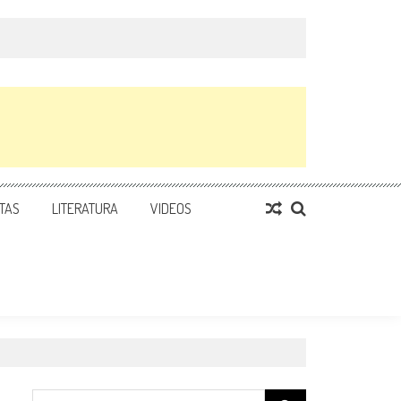
TAS
LITERATURA
VIDEOS
Search