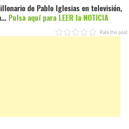
llonario de Pablo Iglesias en televisión,
ra…
Pulsa aquí para LEER la NOTICIA
Rate this post