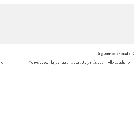
Siguiente artículo
ulo
Menos buscar la justicia en abstracto y más buen rollo cotidiano