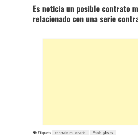
Es noticia un posible contrato mi
relacionado con una serie cont
Etiqueta
contrato millonario
Pablo Iglesias