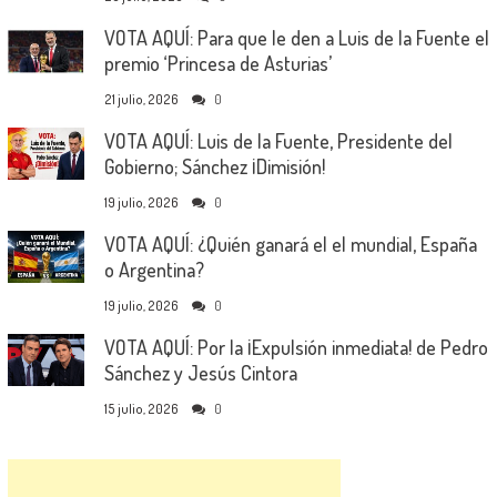
VOTA AQUÍ: Para que le den a Luis de la Fuente el
premio ‘Princesa de Asturias’
21 julio, 2026
0
VOTA AQUÍ: Luis de la Fuente, Presidente del
Gobierno; Sánchez ¡Dimisión!
19 julio, 2026
0
VOTA AQUÍ: ¿Quién ganará el el mundial, España
o Argentina?
19 julio, 2026
0
VOTA AQUÍ: Por la ¡Expulsión inmediata! de Pedro
Sánchez y Jesús Cintora
15 julio, 2026
0