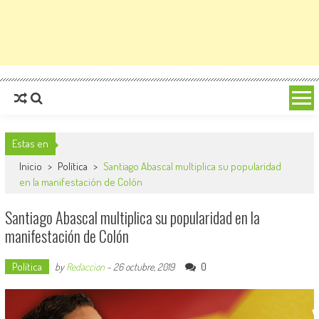
Estas en
Inicio
>
Política
>
Santiago Abascal multiplica su popularidad
en la manifestación de Colón
Santiago Abascal multiplica su popularidad en la
manifestación de Colón
Política
0
by
Redaccion
-
26 octubre, 2019