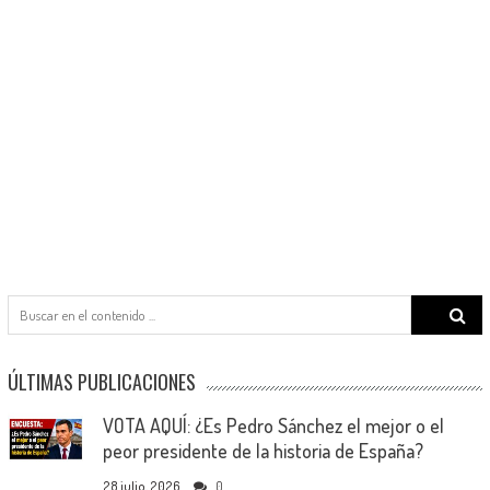
Search
for:
ÚLTIMAS PUBLICACIONES
VOTA AQUÍ: ¿Es Pedro Sánchez el mejor o el
peor presidente de la historia de España?
28 julio, 2026
0