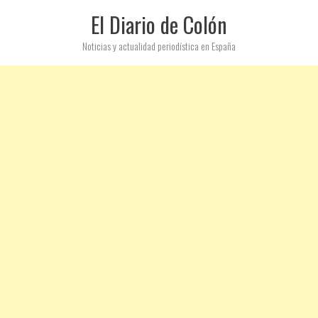
El Diario de Colón
Noticias y actualidad periodística en España