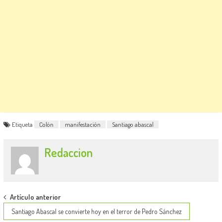
Etiqueta
Colón
manifestación
Santiago abascal
Redaccion
Post
Artículo anterior
navigation
Santiago Abascal se convierte hoy en el terror de Pedro Sánchez