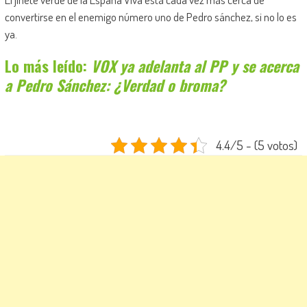
convertirse en el enemigo número uno de Pedro sánchez, si no lo es
ya.
Lo más leído:
VOX ya adelanta al PP y se acerca
a Pedro Sánchez: ¿Verdad o broma?
4.4/5 - (5 votos)