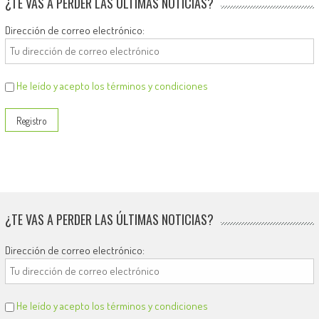
¿TE VAS A PERDER LAS ÚLTIMAS NOTICIAS?
Dirección de correo electrónico:
He leído y acepto los términos y condiciones
¿TE VAS A PERDER LAS ÚLTIMAS NOTICIAS?
Dirección de correo electrónico:
He leído y acepto los términos y condiciones