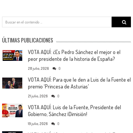
Search
for:
ÚLTIMAS PUBLICACIONES
VOTA AQUÍ: ¿Es Pedro Sánchez el mejor o el
peor presidente de la historia de España?
28 julio, 2026
0
VOTA AQUÍ: Para que le den a Luis de la Fuente el
premio ‘Princesa de Asturias’
21 julio, 2026
0
VOTA AQUÍ: Luis de la Fuente, Presidente del
Gobierno; Sánchez ¡Dimisión!
19 julio, 2026
0