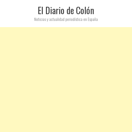
El Diario de Colón
Noticias y actualidad periodística en España