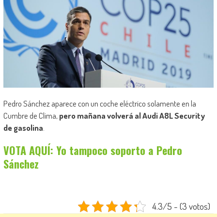
Pedro Sánchez aparece con un coche eléctrico solamente en la
Cumbre de Clima,
pero mañana volverá al Audi A8L Security
de gasolina
.
VOTA AQUÍ: Yo tampoco soporto a Pedro
Sánchez
4.3/5 - (3 votos)