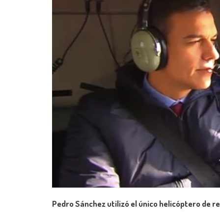
Pedro Sánchez utilizó el único helicóptero de re