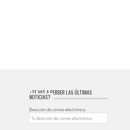
¿TE VAS A PERDER LAS ÚLTIMAS
NOTICIAS?
Dirección de correo electrónico: