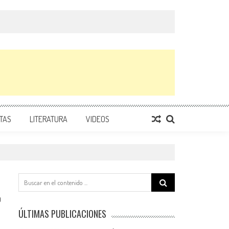
TAS
LITERATURA
VIDEOS
Search
for:
0
ÚLTIMAS PUBLICACIONES