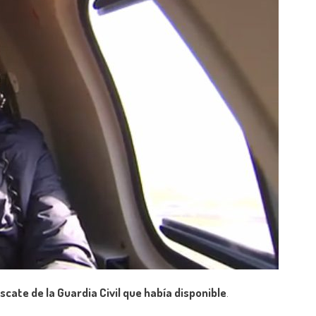
scate de la Guardia Civil que había disponible
.