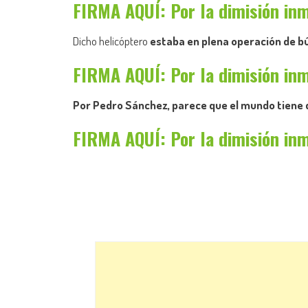
FIRMA AQUÍ: Por la dimisión in
Dicho helicóptero
estaba en plena operación de 
FIRMA AQUÍ: Por la dimisión in
Por Pedro Sánchez, parece que el mundo tiene 
FIRMA AQUÍ: Por la dimisión in