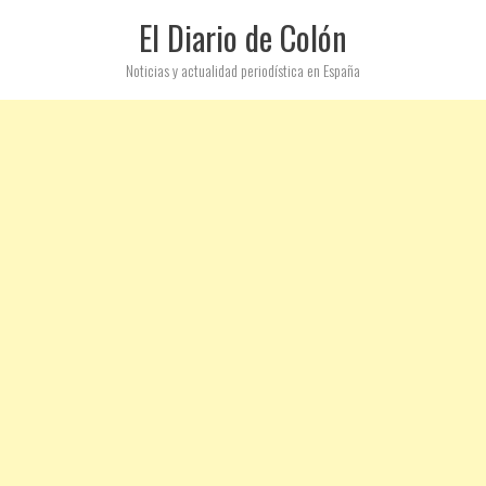
El Diario de Colón
Noticias y actualidad periodística en España