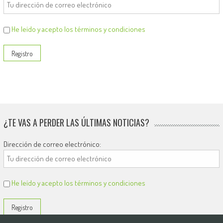
He leído y acepto los términos y condiciones
¿TE VAS A PERDER LAS ÚLTIMAS NOTICIAS?
Dirección de correo electrónico:
He leído y acepto los términos y condiciones