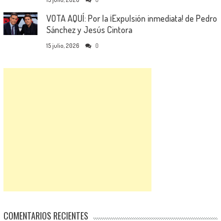
VOTA AQUÍ: Por la ¡Expulsión inmediata! de Pedro
Sánchez y Jesús Cintora
15 julio, 2026
0
COMENTARIOS RECIENTES