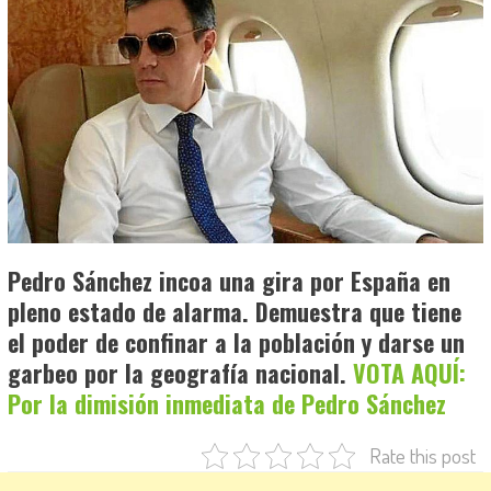
Pedro Sánchez incoa una gira por España en
pleno estado de alarma. Demuestra que tiene
el poder de confinar a la población y darse un
garbeo por la geografía nacional.
VOTA AQUÍ:
Por la dimisión inmediata de Pedro Sánchez
Rate this post