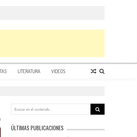
TAS
LITERATURA
VIDEOS
Search
for:
0
ÚLTIMAS PUBLICACIONES