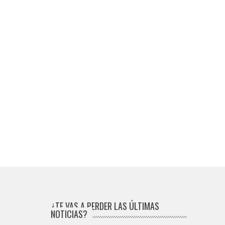
¿TE VAS A PERDER LAS ÚLTIMAS
NOTICIAS?