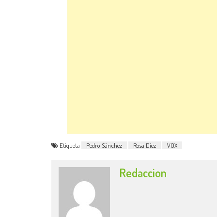
Etiqueta
Pedro Sánchez
Rosa Díez
VOX
Redaccion