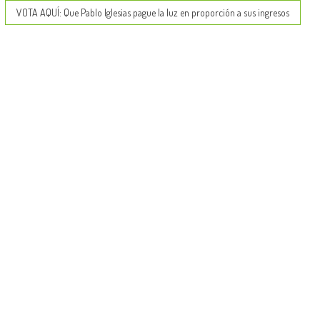
VOTA AQUÍ: Que Pablo Iglesias pague la luz en proporción a sus ingresos