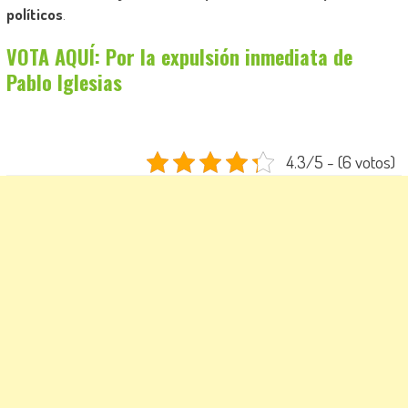
políticos
.
VOTA AQUÍ: Por la expulsión inmediata de
Pablo Iglesias
4.3/5 - (6 votos)