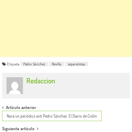
Etiqueta
Pedro Sánchez
Revilla
separatistas
Redaccion
Post
Artículo anterior
navigation
Nace un periódico anti Pedro Sánchez: El Diario de Colón
Siguiente artículo