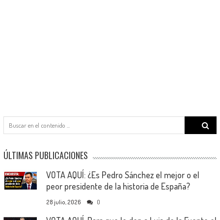
Search
for:
ÚLTIMAS PUBLICACIONES
VOTA AQUÍ: ¿Es Pedro Sánchez el mejor o el
peor presidente de la historia de España?
28 julio, 2026
0