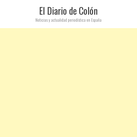
El Diario de Colón
Noticias y actualidad periodística en España