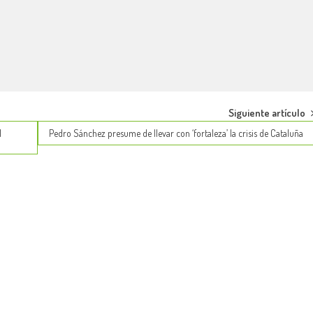
Siguiente artículo
l
Pedro Sánchez presume de llevar con ‘fortaleza’ la crisis de Cataluña