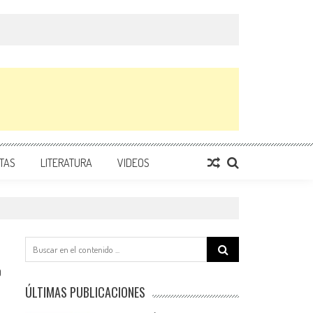
TAS
LITERATURA
VIDEOS
Search
for:
0
ÚLTIMAS PUBLICACIONES