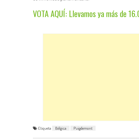
VOTA AQUÍ: Llevamos ya más de 16.
Etiqueta
Bélgica
Puigdemont