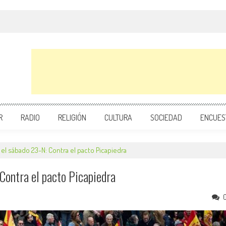
R
RADIO
RELIGIÓN
CULTURA
SOCIEDAD
ENCUES
el sábado 23-N: Contra el pacto Picapiedra
Contra el pacto Picapiedra