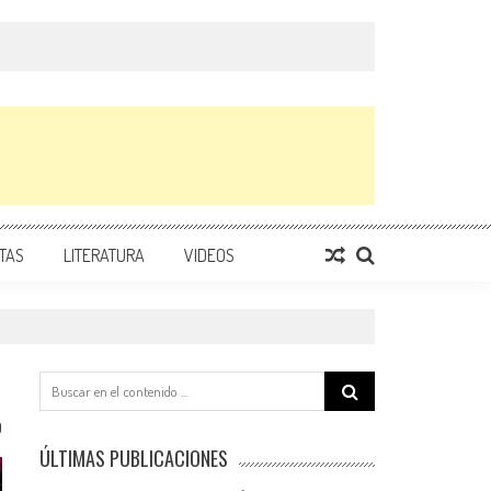
TAS
LITERATURA
VIDEOS
Search
for:
0
ÚLTIMAS PUBLICACIONES