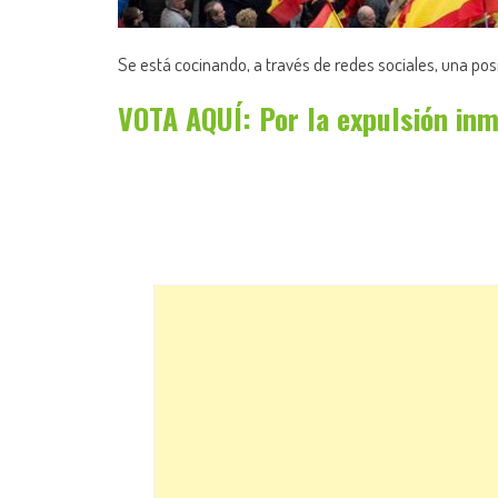
Se está cocinando, a través de redes sociales, una pos
VOTA AQUÍ: Por la expulsión inm