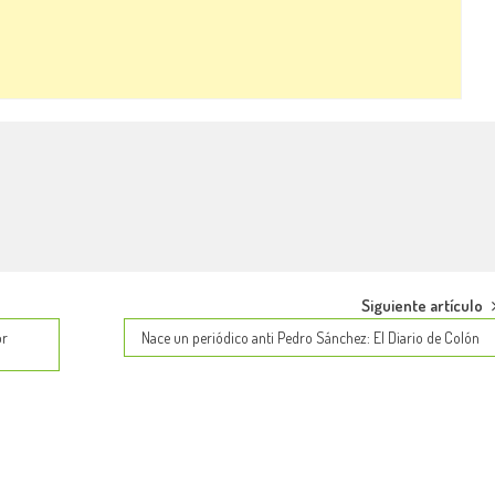
Siguiente artículo
or
Nace un periódico anti Pedro Sánchez: El Diario de Colón