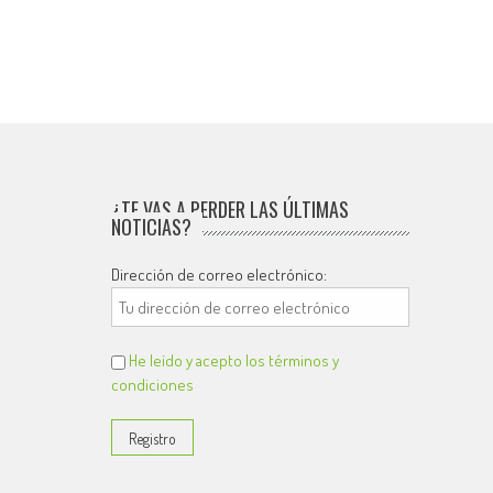
¿TE VAS A PERDER LAS ÚLTIMAS
NOTICIAS?
Dirección de correo electrónico:
He leído y acepto los términos y
condiciones