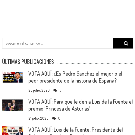
Search
for:
ÚLTIMAS PUBLICACIONES
VOTA AQUÍ: ¿Es Pedro Sánchez el mejor o el
peor presidente de la historia de España?
28 julio, 2026
0
VOTA AQUÍ: Para que le den a Luis de la Fuente el
premio ‘Princesa de Asturias’
21 julio, 2026
0
VOTA AQUÍ: Luis de la Fuente, Presidente del