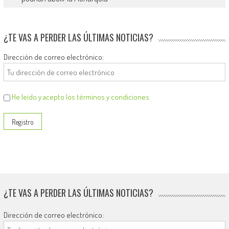
¿TE VAS A PERDER LAS ÚLTIMAS NOTICIAS?
Dirección de correo electrónico:
He leído y acepto los términos y condiciones
¿TE VAS A PERDER LAS ÚLTIMAS NOTICIAS?
Dirección de correo electrónico: