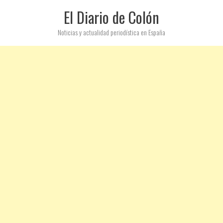
El Diario de Colón
Noticias y actualidad periodística en España