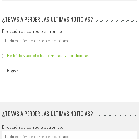
¿TE VAS A PERDER LAS ÚLTIMAS NOTICIAS?
Dirección de correo electrónico:
He leído y acepto los términos y condiciones
¿TE VAS A PERDER LAS ÚLTIMAS NOTICIAS?
Dirección de correo electrónico: