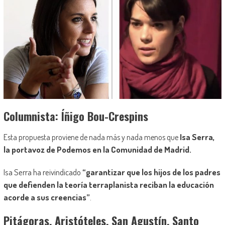
Columnista: Íñigo Bou-Crespins
Isa Serra,
Esta propuesta proviene de nada más y nada menos que
la portavoz de Podemos en la Comunidad de Madrid.
Isa Serra ha reivindicado
“garantizar que los hijos de los padres
que defienden la teoría terraplanista reciban la educación
acorde a sus creencias”
.
Pitágoras, Aristóteles, San Agustín, Santo