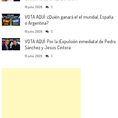
19 julio, 2026
0
VOTA AQUÍ: ¿Quién ganará el el mundial, España
o Argentina?
19 julio, 2026
0
VOTA AQUÍ: Por la ¡Expulsión inmediata! de Pedro
Sánchez y Jesús Cintora
15 julio, 2026
0