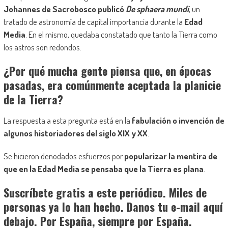
Johannes de Sacrobosco publicó
De sphaera mundi
, un
tratado de astronomía de capital importancia durante la
Edad
Media
. En el mismo, quedaba constatado que tanto la Tierra como
los astros son redondos.
¿Por qué mucha gente piensa que, en épocas
pasadas, era comúnmente aceptada la planicie
de la Tierra?
La respuesta a esta pregunta está en la
fabulación o invención de
algunos historiadores del siglo XIX y XX
.
Se hicieron denodados esfuerzos por
popularizar la mentira de
que en la Edad Media se pensaba que la Tierra es plana
.
Suscríbete gratis a este periódico. Miles de
personas ya lo han hecho. Danos tu e-mail aquí
debajo. Por España, siempre por España.