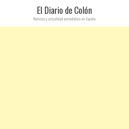
El Diario de Colón
Noticias y actualidad periodística en España