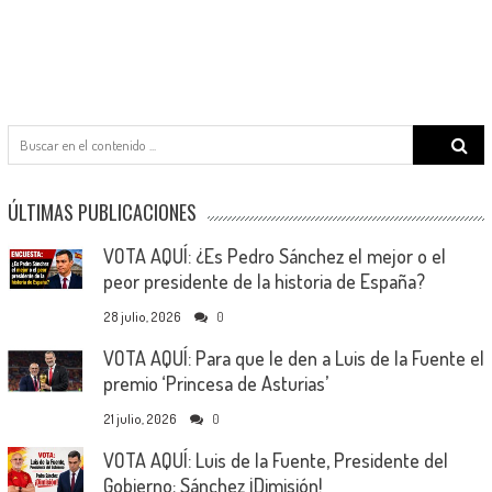
Search
for:
ÚLTIMAS PUBLICACIONES
VOTA AQUÍ: ¿Es Pedro Sánchez el mejor o el
peor presidente de la historia de España?
28 julio, 2026
0
VOTA AQUÍ: Para que le den a Luis de la Fuente el
premio ‘Princesa de Asturias’
21 julio, 2026
0
VOTA AQUÍ: Luis de la Fuente, Presidente del
Gobierno; Sánchez ¡Dimisión!