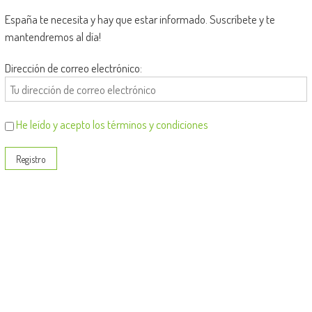
España te necesita y hay que estar informado. Suscríbete y te
mantendremos al día!
Dirección de correo electrónico:
He leído y acepto los términos y condiciones