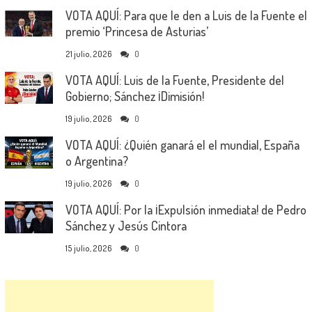
VOTA AQUÍ: Para que le den a Luis de la Fuente el
premio ‘Princesa de Asturias’
21 julio, 2026
0
VOTA AQUÍ: Luis de la Fuente, Presidente del
Gobierno; Sánchez ¡Dimisión!
19 julio, 2026
0
VOTA AQUÍ: ¿Quién ganará el el mundial, España
o Argentina?
19 julio, 2026
0
VOTA AQUÍ: Por la ¡Expulsión inmediata! de Pedro
Sánchez y Jesús Cintora
15 julio, 2026
0