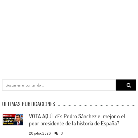
Search
for:
ÚLTIMAS PUBLICACIONES
VOTA AQUÍ: ¿Es Pedro Sánchez el mejor o el
peor presidente de la historia de España?
28 julio, 2026
0