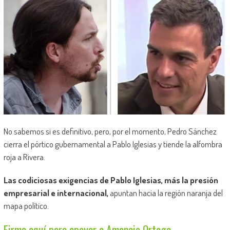
No sabemos si es definitivo, pero, por el momento, Pedro Sánchez
cierra el pórtico gubernamental a Pablo Iglesias y tiende la alfombra
roja a Rivera.
Las codiciosas exigencias de Pablo Iglesias, más la presión
empresarial e internacional,
apuntan hacia la región naranja del
mapa político.
Firma aquí para apoyar a Amancio Ortega