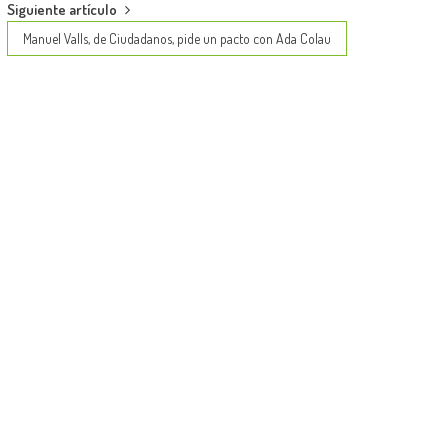
Siguiente artículo
Manuel Valls, de Ciudadanos, pide un pacto con Ada Colau