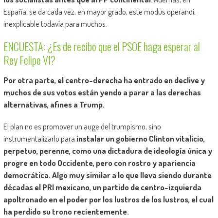
España, se da cada vez, en mayor grado, este modus operandi,
inexplicable todavía para muchos.
ENCUESTA: ¿Es de recibo que el PSOE haga esperar al
Rey Felipe VI?
Por otra parte, el centro-derecha ha entrado en declive y
muchos de sus votos están yendo a parar a las derechas
alternativas, afines a Trump.
El plan no es promover un auge del trumpismo, sino
instrumentalizarlo para
instalar un gobierno Clinton vitalicio,
perpetuo, perenne, como una dictadura de ideología única y
progre en todo Occidente, pero con rostro y apariencia
democrática.
Algo muy similar a lo que lleva siendo durante
décadas el PRI mexicano, un partido de centro-izquierda
apoltronado en el poder por los lustros de los lustros, el cual
ha perdido su trono recientemente.