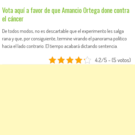
Vota aquí a favor de que Amancio Ortega done contra
el cáncer
De todos modos, no es descartable que el experimento les salga
rana y que, por consiguiente, termine virando el panorama político
hacia el lado contrario. El tiempo acabará dictando sentencia.
4.2/5 - (5 votos)