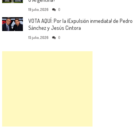
19 julio, 2026
0
VOTA AQUÍ: Por la ¡Expulsión inmediata! de Pedro
Sánchez y Jesús Cintora
15 julio, 2026
0