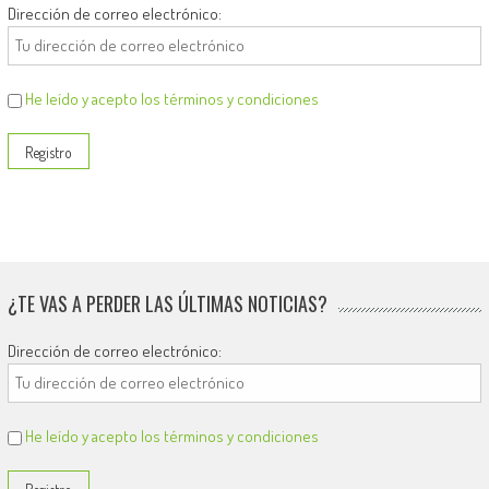
Dirección de correo electrónico:
He leído y acepto los términos y condiciones
¿TE VAS A PERDER LAS ÚLTIMAS NOTICIAS?
Dirección de correo electrónico:
He leído y acepto los términos y condiciones