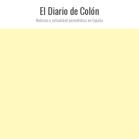
El Diario de Colón
Noticias y actualidad periodística en España