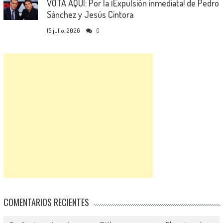
VOTA AQUÍ: Por la ¡Expulsión inmediata! de Pedro
Sánchez y Jesús Cintora
15 julio, 2026
0
COMENTARIOS RECIENTES