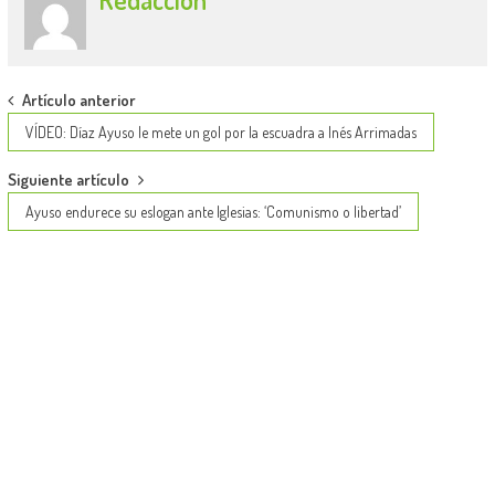
Post
Artículo anterior
navigation
VÍDEO: Díaz Ayuso le mete un gol por la escuadra a Inés Arrimadas
Siguiente artículo
Ayuso endurece su eslogan ante Iglesias: ‘Comunismo o libertad’