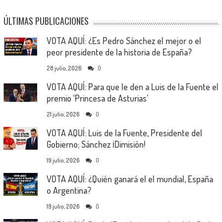
ÚLTIMAS PUBLICACIONES
VOTA AQUÍ: ¿Es Pedro Sánchez el mejor o el
peor presidente de la historia de España?
28 julio, 2026
0
VOTA AQUÍ: Para que le den a Luis de la Fuente el
premio ‘Princesa de Asturias’
21 julio, 2026
0
VOTA AQUÍ: Luis de la Fuente, Presidente del
Gobierno; Sánchez ¡Dimisión!
19 julio, 2026
0
VOTA AQUÍ: ¿Quién ganará el el mundial, España
o Argentina?
19 julio, 2026
0