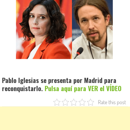
Pablo Iglesias se presenta por Madrid para
reconquistarlo.
Pulsa aquí para VER el VÍDEO
Rate this post