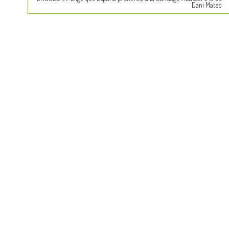
Dani Mateo