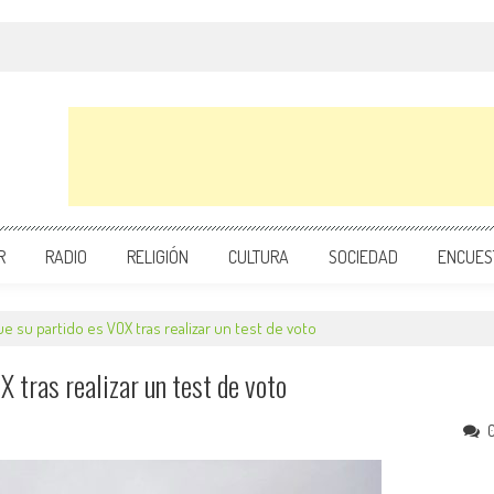
R
RADIO
RELIGIÓN
CULTURA
SOCIEDAD
ENCUES
su partido es VOX tras realizar un test de voto
 tras realizar un test de voto