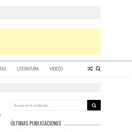
TAS
LITERATURA
VIDEOS
Search
for:
0
ÚLTIMAS PUBLICACIONES