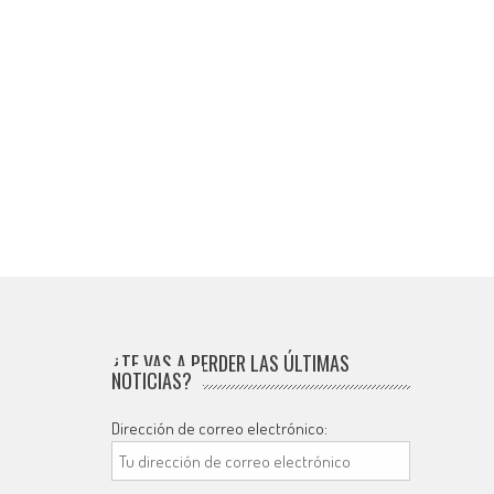
¿TE VAS A PERDER LAS ÚLTIMAS
NOTICIAS?
Dirección de correo electrónico: