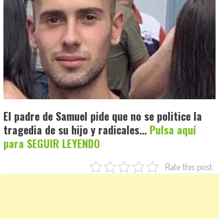
El padre de Samuel pide que no se politice la
tragedia de su hijo y radicales…
Pulsa aquí
para SEGUIR LEYENDO
Rate this post