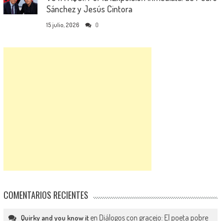
Sánchez y Jesús Cintora
15 julio, 2026
0
COMENTARIOS RECIENTES
en
Diálogos con gracejo: El poeta pobre
Quirky and you know it