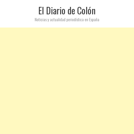
El Diario de Colón
Noticias y actualidad periodística en España