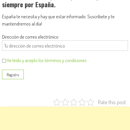
siempre por España.
España te necesita y hay que estar informado. Suscríbete y te
mantendremos al día!
Dirección de correo electrónico:
He leído y acepto los términos y condiciones
Rate this post