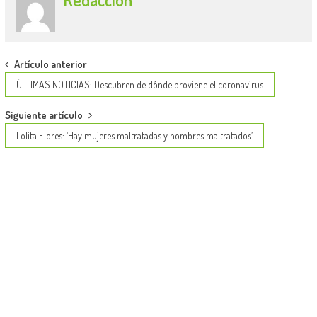
Post
Artículo anterior
navigation
ÚLTIMAS NOTICIAS: Descubren de dónde proviene el coronavirus
Siguiente artículo
Lolita Flores: ‘Hay mujeres maltratadas y hombres maltratados’