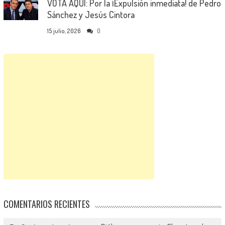
VOTA AQUÍ: Por la ¡Expulsión inmediata! de Pedro
Sánchez y Jesús Cintora
15 julio, 2026
0
COMENTARIOS RECIENTES