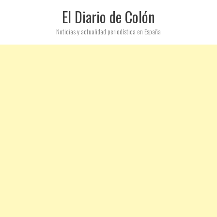
El Diario de Colón
Noticias y actualidad periodística en España