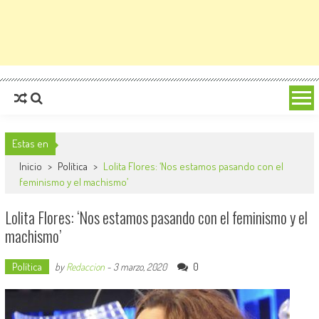
Estas en
Inicio
>
Política
>
Lolita Flores: ‘Nos estamos pasando con el
feminismo y el machismo’
Lolita Flores: ‘Nos estamos pasando con el feminismo y el
machismo’
Política
0
by
Redaccion
-
3 marzo, 2020