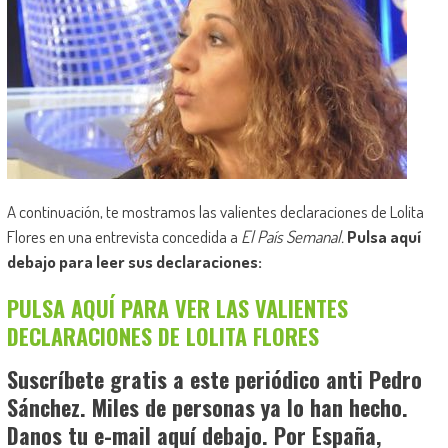
A continuación, te mostramos las valientes declaraciones de Lolita
Flores en una entrevista concedida a
El País Semanal.
Pulsa aquí
debajo para leer sus declaraciones:
PULSA AQUÍ PARA VER LAS VALIENTES
DECLARACIONES DE LOLITA FLORES
Suscríbete gratis a este periódico anti Pedro
Sánchez. Miles de personas ya lo han hecho.
Danos tu e-mail aquí debajo. Por España,