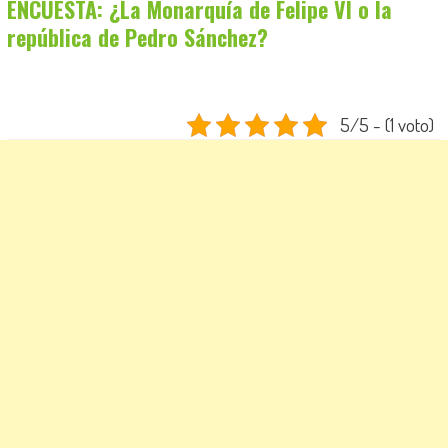
ENCUESTA: ¿La Monarquía de Felipe VI o la
república de Pedro Sánchez?
5/5 - (1 voto)