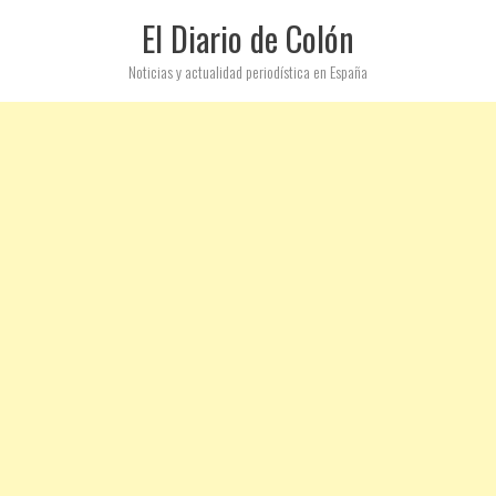
El Diario de Colón
Noticias y actualidad periodística en España