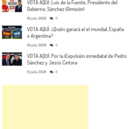
VOTA AQUÍ: Luis de la Fuente, Presidente del
Gobierno; Sánchez ¡Dimisión!
19 julio, 2026
0
VOTA AQUÍ: ¿Quién ganará el el mundial, España
o Argentina?
19 julio, 2026
0
VOTA AQUÍ: Por la ¡Expulsión inmediata! de Pedro
Sánchez y Jesús Cintora
15 julio, 2026
0