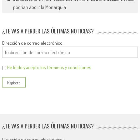
podrían abolir la Monarquía
¿TE VAS A PERDER LAS ÚLTIMAS NOTICIAS?
Dirección de correo electrónico:
He leído y acepto los términos y condiciones
¿TE VAS A PERDER LAS ÚLTIMAS NOTICIAS?
Dirección de correo electrónico: