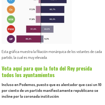
Esta gráfica muestra la filiación monárquica de los votantes de cada
partido, la cual es muy elevada.
Vota aquí para que la foto del Rey presida
todos los ayuntamientos
Incluso en Podemos, puesto que es alentador que casi un 10
por ciento de un partido manifiestamente republicano se
incline por la coronada institución
.