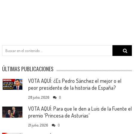
Search
for:
ÚLTIMAS PUBLICACIONES
VOTA AQUÍ: ¿Es Pedro Sánchez el mejor o el
peor presidente de la historia de España?
28 julio, 2026
0
VOTA AQUÍ: Para que le den a Luis de la Fuente el
premio ‘Princesa de Asturias’
21 julio, 2026
0