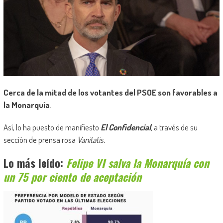
Cerca de la mitad de los votantes del PSOE son favorables a
la Monarquía
.
Así, lo ha puesto de manifiesto
El Confidencial
,
a través de su
sección de prensa rosa
Vanitatis.
Lo más leído:
Felipe VI salva la Monarquía con
un 75 por ciento de aceptación