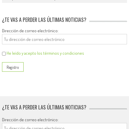
¿TE VAS A PERDER LAS ÚLTIMAS NOTICIAS?
Dirección de correo electrónico:
He leído y acepto los términos y condiciones
¿TE VAS A PERDER LAS ÚLTIMAS NOTICIAS?
Dirección de correo electrónico: