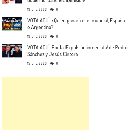
Gobierno; Sánchez ¡Dimisión!
19 julio, 2026
0
VOTA AQUÍ: ¿Quién ganará el el mundial, España
o Argentina?
19 julio, 2026
0
VOTA AQUÍ: Por la ¡Expulsión inmediata! de Pedro
Sánchez y Jesús Cintora
15 julio, 2026
0