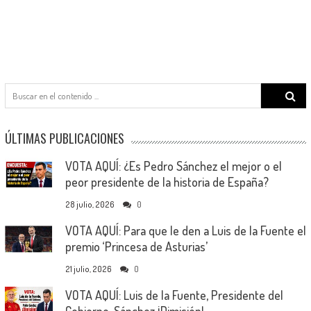
Search
for:
ÚLTIMAS PUBLICACIONES
VOTA AQUÍ: ¿Es Pedro Sánchez el mejor o el
peor presidente de la historia de España?
28 julio, 2026
0
VOTA AQUÍ: Para que le den a Luis de la Fuente el
premio ‘Princesa de Asturias’
21 julio, 2026
0
VOTA AQUÍ: Luis de la Fuente, Presidente del