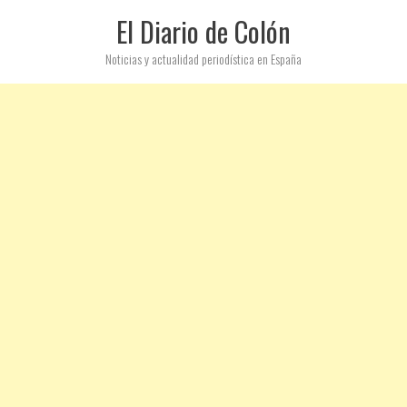
El Diario de Colón
Noticias y actualidad periodística en España