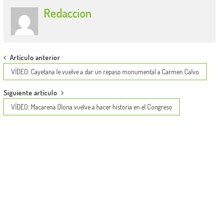
Redaccion
Post
Artículo anterior
navigation
VÍDEO: Cayetana le vuelve a dar un repaso monumental a Carmen Calvo
Siguiente artículo
VÍDEO: Macarena Olona vuelve a hacer historia en el Congreso