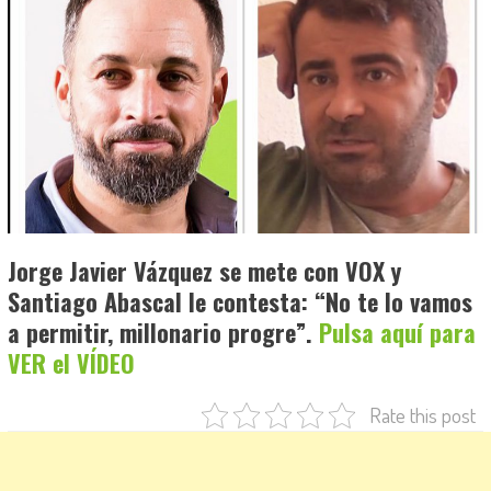
Jorge Javier Vázquez se mete con VOX y
Santiago Abascal le contesta: “No te lo vamos
a permitir, millonario progre”.
Pulsa aquí para
VER el VÍDEO
Rate this post