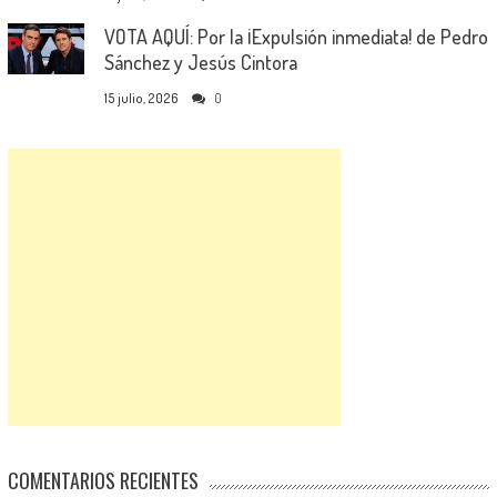
VOTA AQUÍ: Por la ¡Expulsión inmediata! de Pedro
Sánchez y Jesús Cintora
15 julio, 2026
0
COMENTARIOS RECIENTES