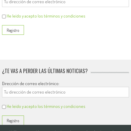
He leído y acepto los términos y condiciones
¿TE VAS A PERDER LAS ÚLTIMAS NOTICIAS?
Dirección de correo electrónico:
He leído y acepto los términos y condiciones