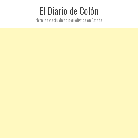
El Diario de Colón
Noticias y actualidad periodística en España