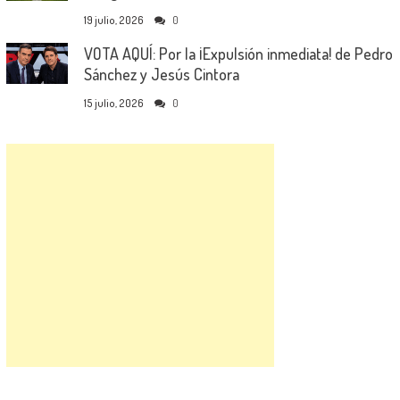
19 julio, 2026
0
VOTA AQUÍ: Por la ¡Expulsión inmediata! de Pedro
Sánchez y Jesús Cintora
15 julio, 2026
0