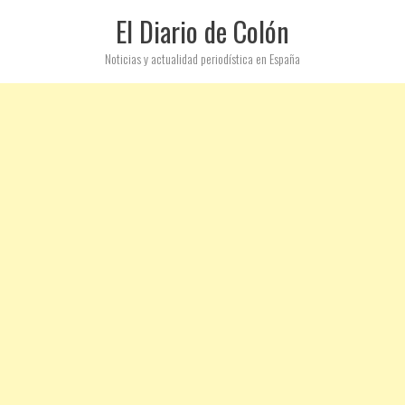
El Diario de Colón
Noticias y actualidad periodística en España