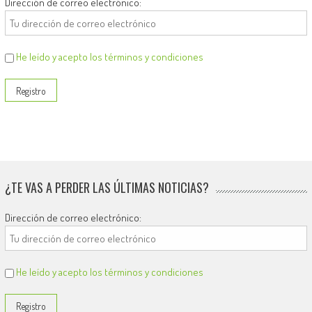
Dirección de correo electrónico:
He leído y acepto los términos y condiciones
¿TE VAS A PERDER LAS ÚLTIMAS NOTICIAS?
Dirección de correo electrónico:
He leído y acepto los términos y condiciones