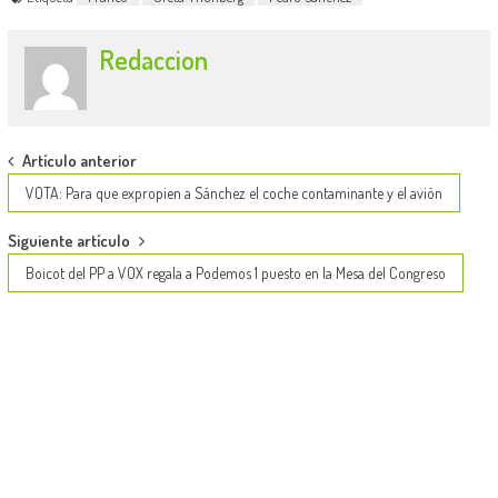
Redaccion
Post
Artículo anterior
navigation
VOTA: Para que expropien a Sánchez el coche contaminante y el avión
Siguiente artículo
Boicot del PP a VOX regala a Podemos 1 puesto en la Mesa del Congreso