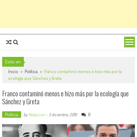
Estas en
Inicio
>
Política
>
Franco contaminó menos e hizo más por la
ecología que Sánchez y Greta
Franco contaminó menos e hizo más por la ecología que
Sánchez y Greta
Política
0
by
Redaccion
-
3 diciembre, 2019