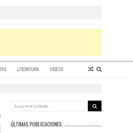
TAS
LITERATURA
VIDEOS
Search
for:
0
ÚLTIMAS PUBLICACIONES