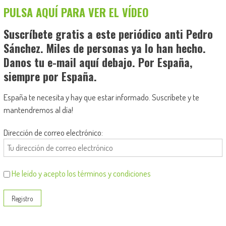
PULSA AQUÍ PARA VER EL VÍDEO
Suscríbete gratis a este periódico anti Pedro
Sánchez. Miles de personas ya lo han hecho.
Danos tu e-mail aquí debajo. Por España,
siempre por España.
España te necesita y hay que estar informado. Suscríbete y te
mantendremos al día!
Dirección de correo electrónico:
He leído y acepto los términos y condiciones