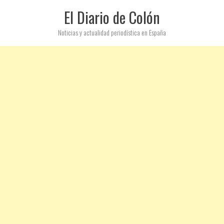
El Diario de Colón
Noticias y actualidad periodística en España