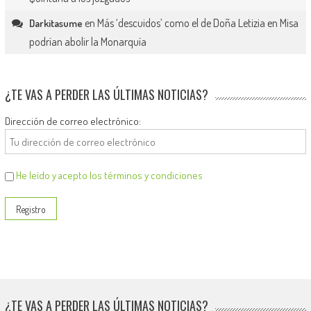
en
Más ‘descuidos’ como el de Doña Letizia en Misa
Darkitasume
podrían abolir la Monarquía
¿TE VAS A PERDER LAS ÚLTIMAS NOTICIAS?
Dirección de correo electrónico:
He leído y acepto los términos y condiciones
¿TE VAS A PERDER LAS ÚLTIMAS NOTICIAS?