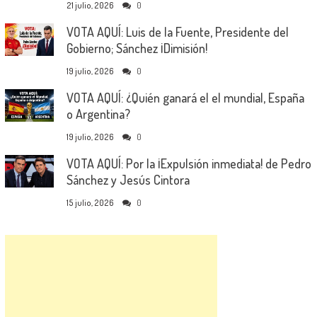
21 julio, 2026
0
VOTA AQUÍ: Luis de la Fuente, Presidente del
Gobierno; Sánchez ¡Dimisión!
19 julio, 2026
0
VOTA AQUÍ: ¿Quién ganará el el mundial, España
o Argentina?
19 julio, 2026
0
VOTA AQUÍ: Por la ¡Expulsión inmediata! de Pedro
Sánchez y Jesús Cintora
15 julio, 2026
0