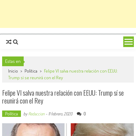
Estas en
Inicio
>
Política
>
Felipe VI salva nuestra relación con EEUU:
Trump sí se reunirá con el Rey
Felipe VI salva nuestra relación con EEUU: Trump sí se
reunirá con el Rey
Política
0
by
Redaccion
-
11 febrero, 2020