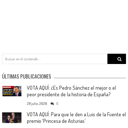
Search
for:
ÚLTIMAS PUBLICACIONES
VOTA AQUÍ: ¿Es Pedro Sánchez el mejor o el
peor presidente de la historia de España?
28 julio, 2026
0
VOTA AQUÍ: Para que le den a Luis de la Fuente el
premio ‘Princesa de Asturias’