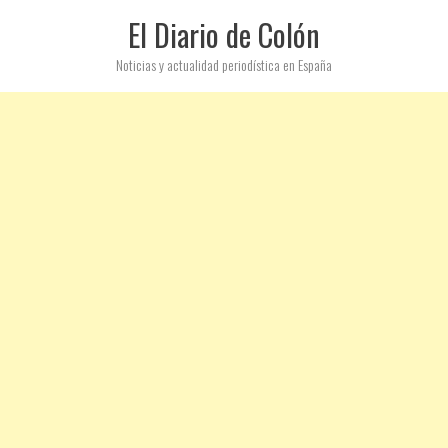
El Diario de Colón
Noticias y actualidad periodística en España