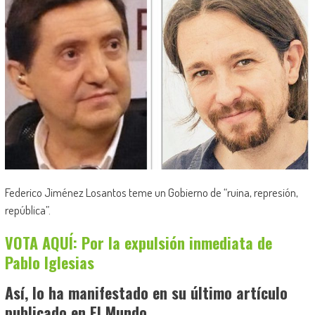
Federico Jiménez Losantos teme un Gobierno de “ruina, represión,
república”.
VOTA AQUÍ: Por la expulsión inmediata de
Pablo Iglesias
Así, lo ha manifestado en su último artículo
publicado en El Mundo