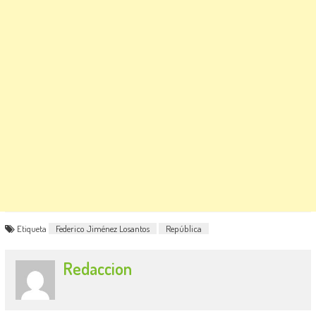
Etiqueta
Federico Jiménez Losantos
República
Redaccion