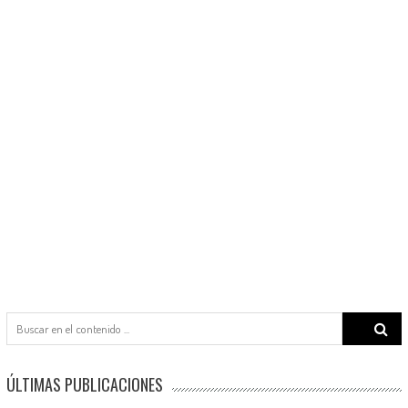
Search
for:
ÚLTIMAS PUBLICACIONES