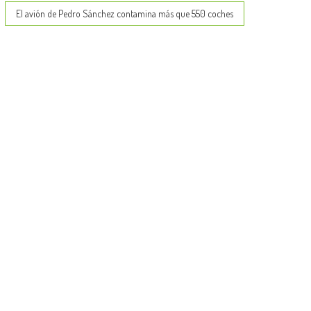
El avión de Pedro Sánchez contamina más que 550 coches