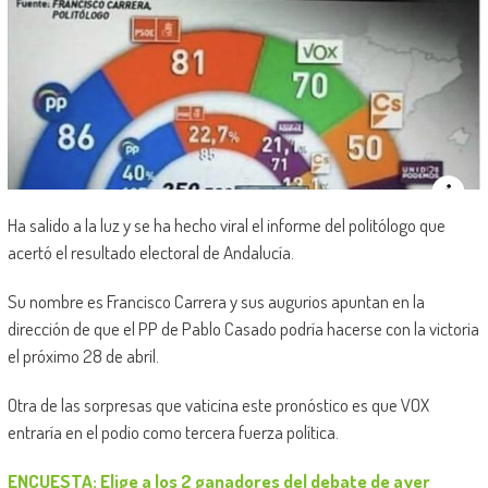
Ha salido a la luz y se ha hecho viral el informe del politólogo que
acertó el resultado electoral de Andalucía.
Su nombre es Francisco Carrera y sus augurios apuntan en la
dirección de que el PP de Pablo Casado podría hacerse con la victoria
el próximo 28 de abril.
Otra de las sorpresas que vaticina este pronóstico es que VOX
entraría en el podio como tercera fuerza política.
ENCUESTA: Elige a los 2 ganadores del debate de ayer