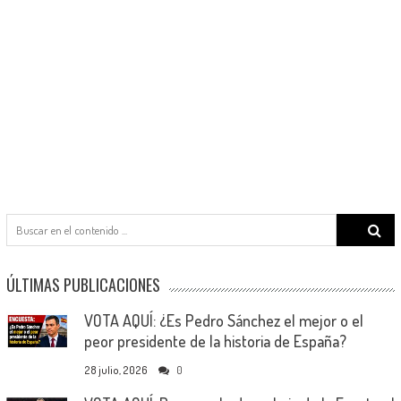
Search
for:
ÚLTIMAS PUBLICACIONES
VOTA AQUÍ: ¿Es Pedro Sánchez el mejor o el
peor presidente de la historia de España?
28 julio, 2026
0