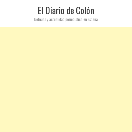
El Diario de Colón
Noticias y actualidad periodística en España