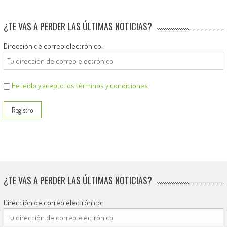
¿TE VAS A PERDER LAS ÚLTIMAS NOTICIAS?
Dirección de correo electrónico:
He leído y acepto los términos y condiciones
¿TE VAS A PERDER LAS ÚLTIMAS NOTICIAS?
Dirección de correo electrónico: