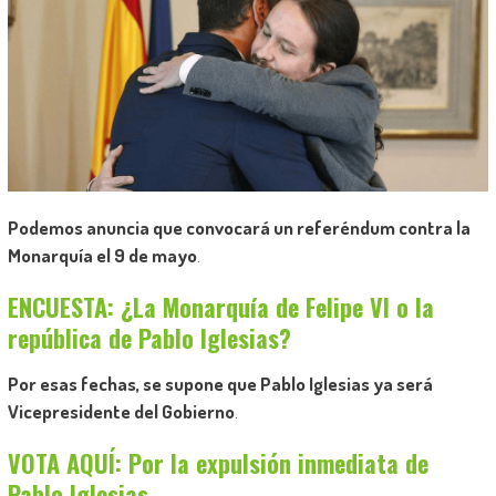
Podemos anuncia que convocará un referéndum contra la
Monarquía el 9 de mayo
.
ENCUESTA: ¿La Monarquía de Felipe VI o la
república de Pablo Iglesias?
Por esas fechas, se supone que Pablo Iglesias ya será
Vicepresidente del Gobierno
.
VOTA AQUÍ: Por la expulsión inmediata de
Pablo Iglesias