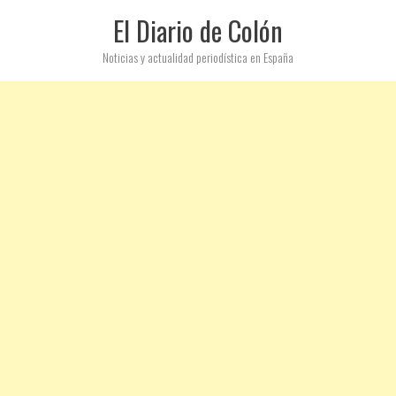
El Diario de Colón
Noticias y actualidad periodística en España