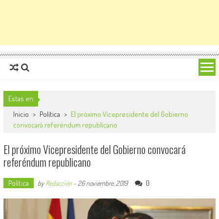
Estas en
Inicio
>
Política
>
El próximo Vicepresidente del Gobierno
convocará referéndum republicano
El próximo Vicepresidente del Gobierno convocará
referéndum republicano
Política
0
by
Redaccion
-
26 noviembre, 2019