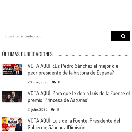
Search
for:
ÚLTIMAS PUBLICACIONES
VOTA AQUÍ: ¿Es Pedro Sánchez el mejor o el
peor presidente de la historia de España?
28 julio, 2026
0
VOTA AQUÍ: Para que le den a Luis de la Fuente el
premio ‘Princesa de Asturias’
21 julio, 2026
0
VOTA AQUÍ: Luis de la Fuente, Presidente del
Gobierno; Sánchez ¡Dimisión!