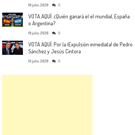
19 julio, 2026
0
VOTA AQUÍ: ¿Quién ganará el el mundial, España
o Argentina?
19 julio, 2026
0
VOTA AQUÍ: Por la ¡Expulsión inmediata! de Pedro
Sánchez y Jesús Cintora
15 julio, 2026
0