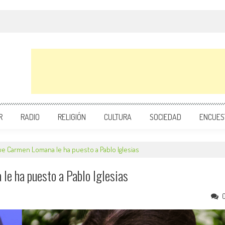
R
RADIO
RELIGIÓN
CULTURA
SOCIEDAD
ENCUES
ue Carmen Lomana le ha puesto a Pablo Iglesias
le ha puesto a Pablo Iglesias