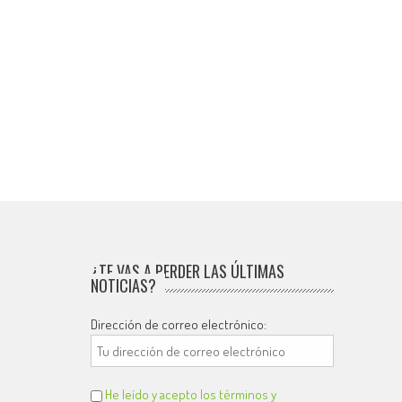
¿TE VAS A PERDER LAS ÚLTIMAS
NOTICIAS?
Dirección de correo electrónico:
He leído y acepto los términos y