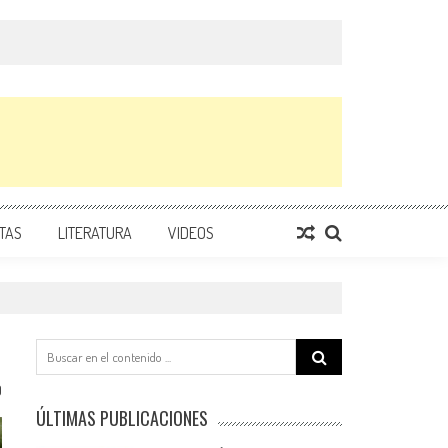
TAS
LITERATURA
VIDEOS
Search
for:
0
ÚLTIMAS PUBLICACIONES