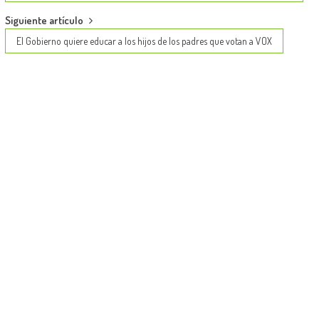
Siguiente artículo
El Gobierno quiere educar a los hijos de los padres que votan a VOX