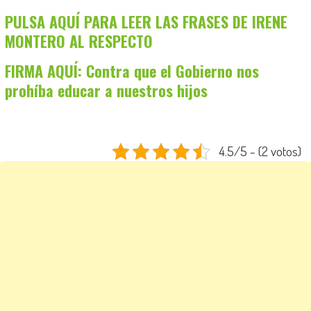
PULSA AQUÍ PARA LEER LAS FRASES DE IRENE
MONTERO AL RESPECTO
FIRMA AQUÍ: Contra que el Gobierno nos
prohíba educar a nuestros hijos
4.5/5 - (2 votos)