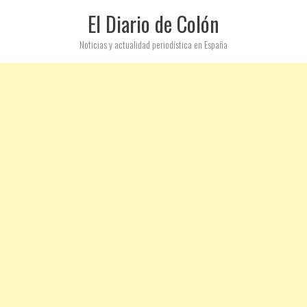
El Diario de Colón
Noticias y actualidad periodística en España