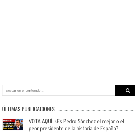
Search
for:
ÚLTIMAS PUBLICACIONES
VOTA AQUÍ: ¿Es Pedro Sánchez el mejor o el
peor presidente de la historia de España?