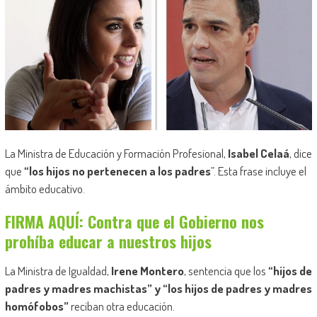
La Ministra de Educación y Formación Profesional,
Isabel Celaá
, dice
que
“los hijos no pertenecen a los padres
”. Esta frase incluye el
ámbito educativo.
FIRMA AQUÍ: Contra que el Gobierno nos
prohíba educar a nuestros hijos
La Ministra de Igualdad,
Irene Montero
, sentencia que los
“hijos de
padres y madres machistas” y “los hijos de padres y madres
homófobos”
reciban otra educación.