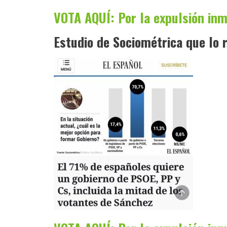
VOTA AQUÍ: Por la expulsión inm
Estudio de Sociométrica que lo r