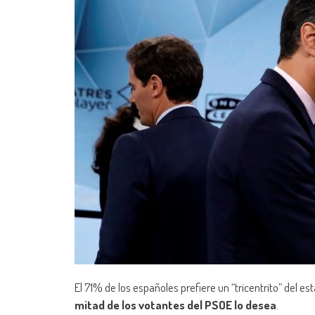
El 71% de los españoles prefiere un “tricentrito” del
mitad de los votantes del PSOE lo desea
.