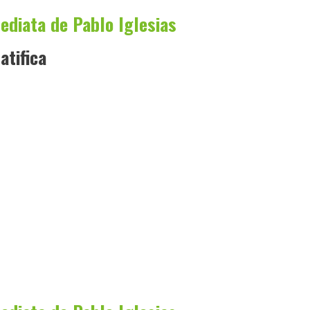
ediata de Pablo Iglesias
atifica