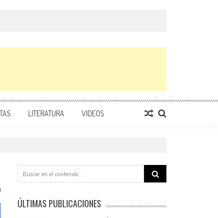
TAS
LITERATURA
VIDEOS
Search
for:
0
ÚLTIMAS PUBLICACIONES