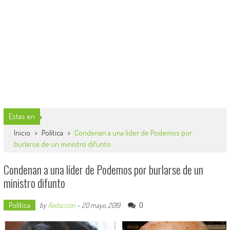
Estas en
Inicio
>
Política
>
Condenan a una líder de Podemos por
burlarse de un ministro difunto
Condenan a una líder de Podemos por burlarse de un
ministro difunto
Política
0
by
Redaccion
-
20 mayo, 2019