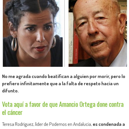
No me agrada cuando beatifican a alguien por morir, pero lo
prefiero infinitamente que a la falta de respeto hacia un
difunto.
Vota aquí a favor de que Amancio Ortega done contra
el cáncer
Teresa Rodríguez, líder de Podemos en Andalucía,
es condenada a