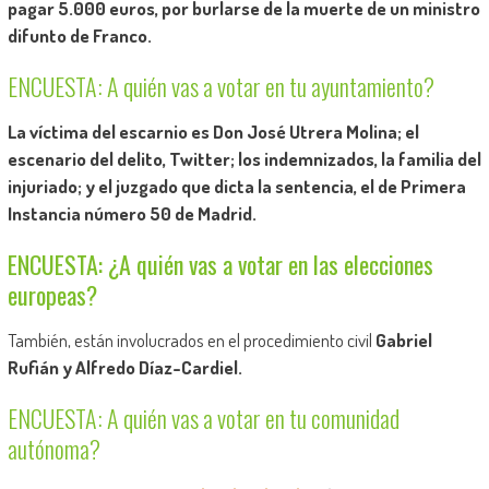
pagar 5.000 euros, por burlarse de la muerte de un ministro
difunto de Franco.
ENCUESTA: A quién vas a votar en tu ayuntamiento?
La víctima del escarnio es Don José Utrera Molina; el
escenario del delito, Twitter; los indemnizados, la familia del
injuriado; y el juzgado que dicta la sentencia, el de Primera
Instancia número 50 de Madrid.
ENCUESTA: ¿A quién vas a votar en las elecciones
europeas?
También, están involucrados en el procedimiento civil
Gabriel
Rufián y Alfredo Díaz-Cardiel.
ENCUESTA: A quién vas a votar en tu comunidad
autónoma?