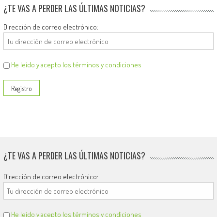
¿TE VAS A PERDER LAS ÚLTIMAS NOTICIAS?
Dirección de correo electrónico:
He leído y acepto los términos y condiciones
¿TE VAS A PERDER LAS ÚLTIMAS NOTICIAS?
Dirección de correo electrónico:
He leído y acepto los términos y condiciones