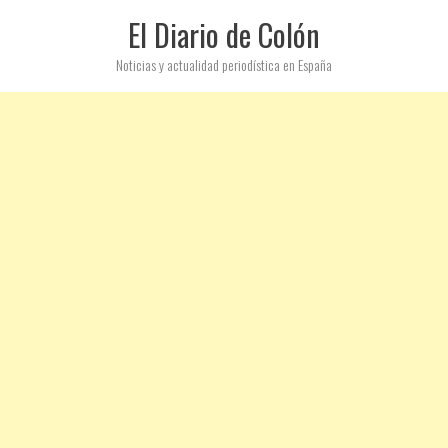
El Diario de Colón
Noticias y actualidad periodística en España