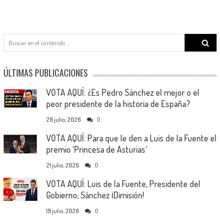
Search
for:
ÚLTIMAS PUBLICACIONES
VOTA AQUÍ: ¿Es Pedro Sánchez el mejor o el
peor presidente de la historia de España?
28 julio, 2026
0
VOTA AQUÍ: Para que le den a Luis de la Fuente el
premio ‘Princesa de Asturias’
21 julio, 2026
0
VOTA AQUÍ: Luis de la Fuente, Presidente del
Gobierno; Sánchez ¡Dimisión!
19 julio, 2026
0