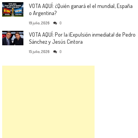
VOTA AQUÍ: ¿Quién ganará el el mundial, España
o Argentina?
19 julio, 2026
0
VOTA AQUÍ: Por la ¡Expulsión inmediata! de Pedro
Sánchez y Jesús Cintora
15 julio, 2026
0