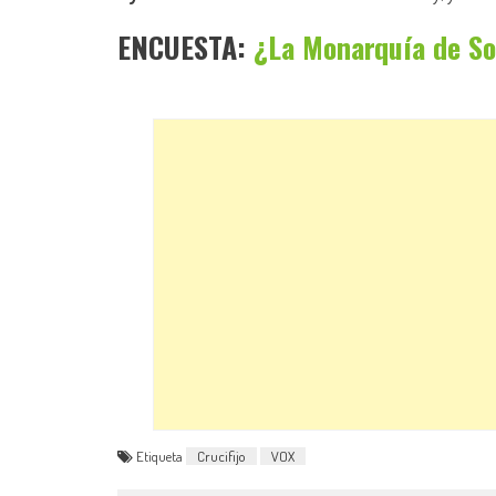
ENCUESTA:
¿La Monarquía de So
Etiqueta
Crucifijo
VOX