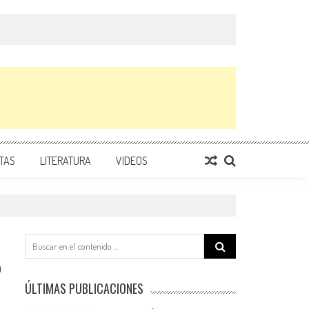
TAS
LITERATURA
VIDEOS
Search
for:
0
ÚLTIMAS PUBLICACIONES