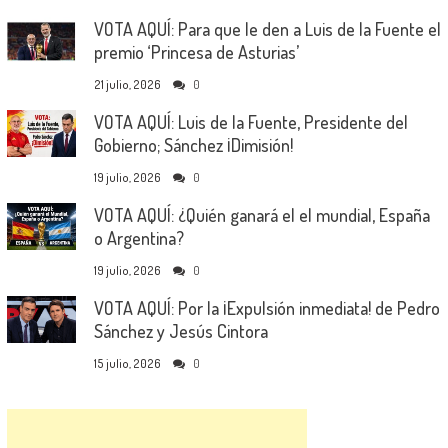
VOTA AQUÍ: Para que le den a Luis de la Fuente el
premio ‘Princesa de Asturias’
21 julio, 2026
0
VOTA AQUÍ: Luis de la Fuente, Presidente del
Gobierno; Sánchez ¡Dimisión!
19 julio, 2026
0
VOTA AQUÍ: ¿Quién ganará el el mundial, España
o Argentina?
19 julio, 2026
0
VOTA AQUÍ: Por la ¡Expulsión inmediata! de Pedro
Sánchez y Jesús Cintora
15 julio, 2026
0