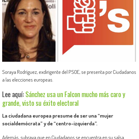
Soraya Rodríguez, exdirigente del PSOE, se presenta por Ciudadanos
a las elecciones europeas.
Lee aquí:
Sánchez usa un Falcon mucho más caro y
grande, visto su éxito electoral
La ciudadana europea presume de ser una “mujer
socialdemócrata” y de “centro-izquierda”.
Además, subraya que en Ciudadanos se encuentra en su salsa.