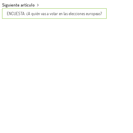
Siguiente artículo
ENCUESTA: ¿A quién vas a votar en las elecciones europeas?