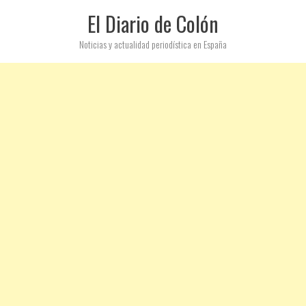
El Diario de Colón
Noticias y actualidad periodística en España