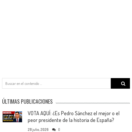
Search
for:
ÚLTIMAS PUBLICACIONES
VOTA AQUÍ: ¿Es Pedro Sánchez el mejor o el
peor presidente de la historia de España?
28 julio, 2026
0