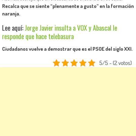
Recalca que se siente “plenamente a gusto” en la formación
naranja.
Lee aquí:
Jorge Javier insulta a VOX y Abascal le
responde que hace telebasura
Ciudadanos vuelve a demostrar que es el PSOE del siglo XXI.
5/5 - (2 votos)