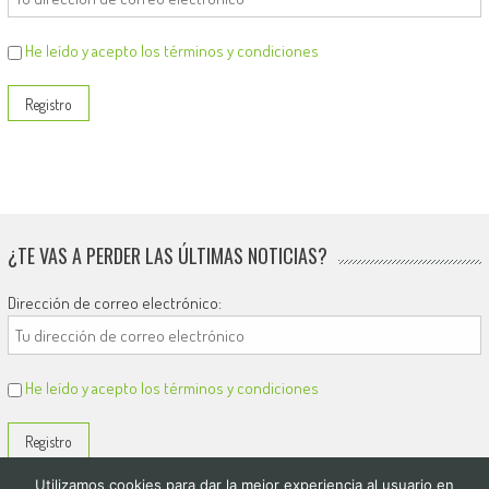
He leído y acepto los términos y condiciones
¿TE VAS A PERDER LAS ÚLTIMAS NOTICIAS?
Dirección de correo electrónico:
He leído y acepto los términos y condiciones
Utilizamos cookies para dar la mejor experiencia al usuario en