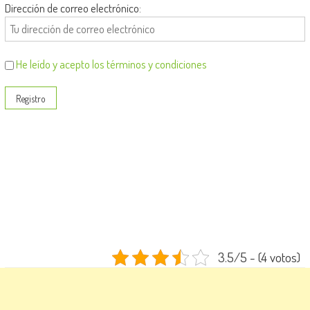
Dirección de correo electrónico:
He leído y acepto los términos y condiciones
3.5/5 - (4 votos)