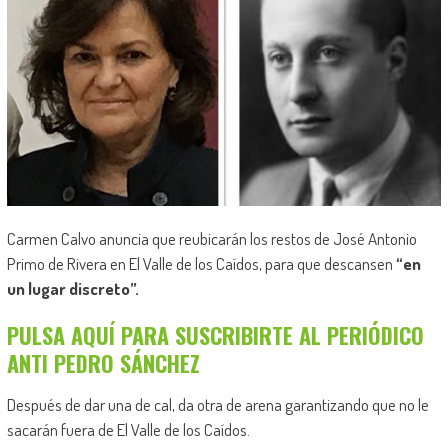
Carmen Calvo anuncia que reubicarán los restos de José Antonio
Primo de Rivera en El Valle de los Caídos, para que descansen
“en
un lugar discreto”.
PULSA AQUÍ PARA SUSCRIBIRTE AL PERIÓDICO
ANTI PEDRO SÁNCHEZ
Después de dar una de cal, da otra de arena garantizando que no le
sacarán fuera de El Valle de los Caídos.