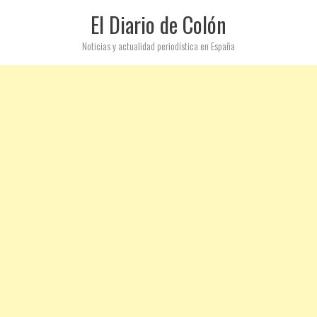
El Diario de Colón
Noticias y actualidad periodística en España