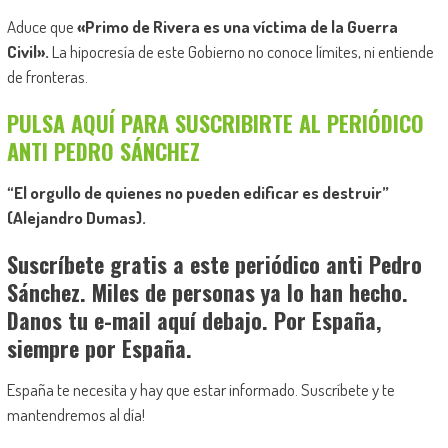
Aduce que
«Primo de Rivera es una víctima de la Guerra
Civil».
La hipocresía de este Gobierno no conoce límites, ni entiende
de fronteras.
PULSA AQUÍ PARA SUSCRIBIRTE AL PERIÓDICO
ANTI PEDRO SÁNCHEZ
“El orgullo de quienes no pueden edificar es destruir”
(Alejandro Dumas).
Suscríbete gratis a este periódico anti Pedro
Sánchez. Miles de personas ya lo han hecho.
Danos tu e-mail aquí debajo. Por España,
siempre por España.
España te necesita y hay que estar informado. Suscríbete y te
mantendremos al día!