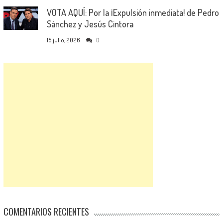
VOTA AQUÍ: Por la ¡Expulsión inmediata! de Pedro
Sánchez y Jesús Cintora
15 julio, 2026
0
COMENTARIOS RECIENTES