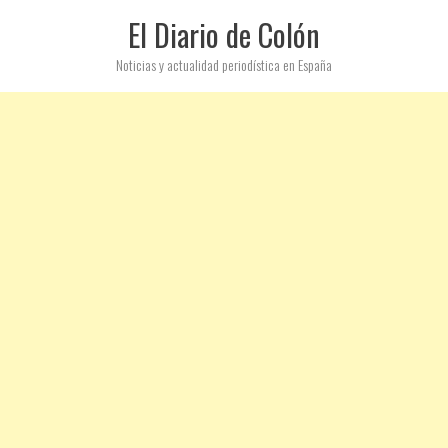
El Diario de Colón
Noticias y actualidad periodística en España