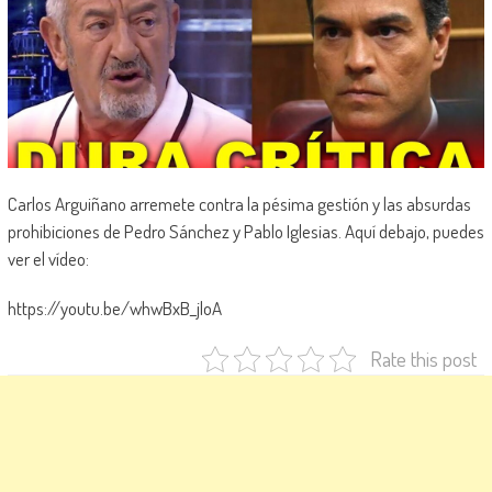
Carlos Arguiñano arremete contra la pésima gestión y las absurdas
prohibiciones de Pedro Sánchez y Pablo Iglesias. Aquí debajo, puedes
ver el vídeo:
https://youtu.be/whwBxB_jloA
Rate this post