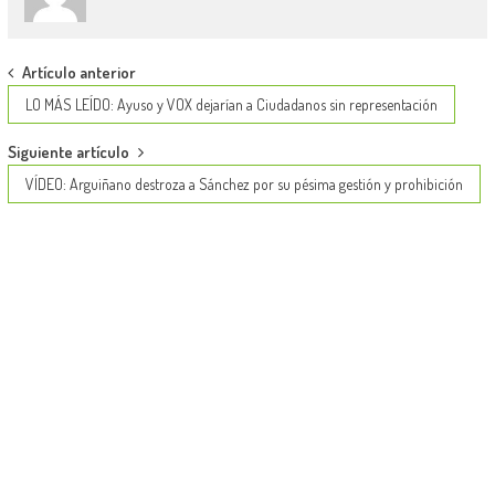
Post
Artículo anterior
navigation
LO MÁS LEÍDO: Ayuso y VOX dejarían a Ciudadanos sin representación
Siguiente artículo
VÍDEO: Arguiñano destroza a Sánchez por su pésima gestión y prohibición