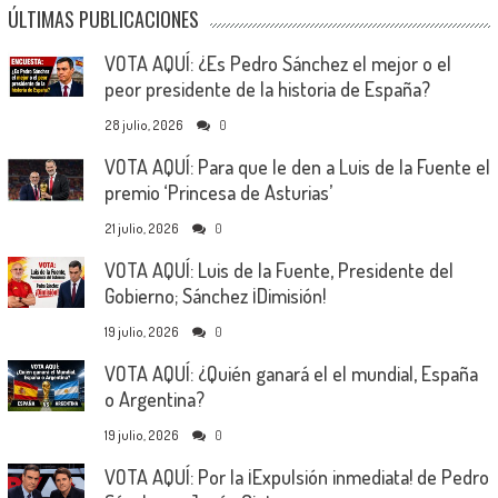
ÚLTIMAS PUBLICACIONES
VOTA AQUÍ: ¿Es Pedro Sánchez el mejor o el
peor presidente de la historia de España?
28 julio, 2026
0
VOTA AQUÍ: Para que le den a Luis de la Fuente el
premio ‘Princesa de Asturias’
21 julio, 2026
0
VOTA AQUÍ: Luis de la Fuente, Presidente del
Gobierno; Sánchez ¡Dimisión!
19 julio, 2026
0
VOTA AQUÍ: ¿Quién ganará el el mundial, España
o Argentina?
19 julio, 2026
0
VOTA AQUÍ: Por la ¡Expulsión inmediata! de Pedro