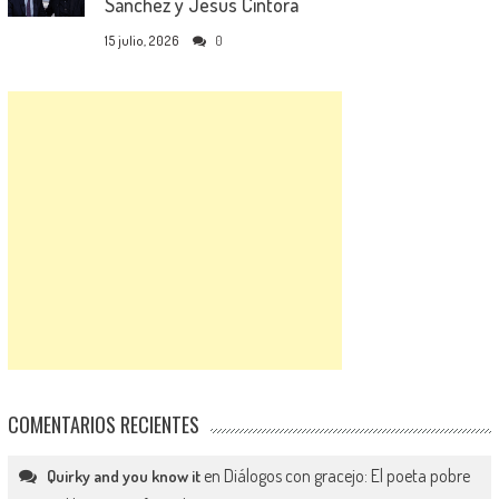
Sánchez y Jesús Cintora
15 julio, 2026
0
COMENTARIOS RECIENTES
en
Diálogos con gracejo: El poeta pobre
Quirky and you know it