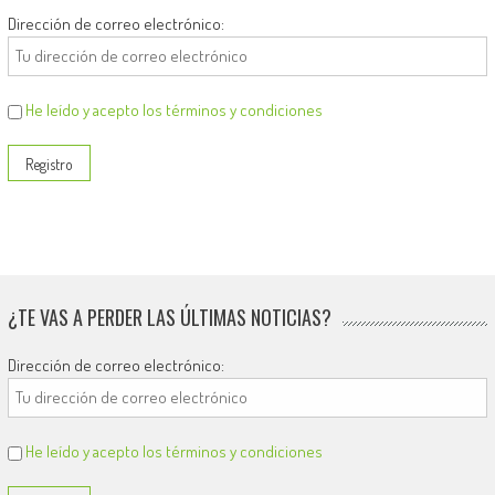
Dirección de correo electrónico:
He leído y acepto los términos y condiciones
¿TE VAS A PERDER LAS ÚLTIMAS NOTICIAS?
Dirección de correo electrónico:
He leído y acepto los términos y condiciones