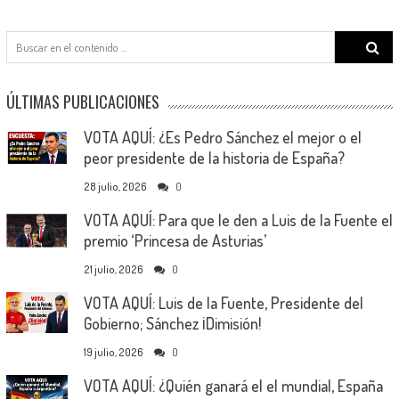
Search
for:
ÚLTIMAS PUBLICACIONES
VOTA AQUÍ: ¿Es Pedro Sánchez el mejor o el
peor presidente de la historia de España?
28 julio, 2026
0
VOTA AQUÍ: Para que le den a Luis de la Fuente el
premio ‘Princesa de Asturias’
21 julio, 2026
0
VOTA AQUÍ: Luis de la Fuente, Presidente del
Gobierno; Sánchez ¡Dimisión!
19 julio, 2026
0
VOTA AQUÍ: ¿Quién ganará el el mundial, España