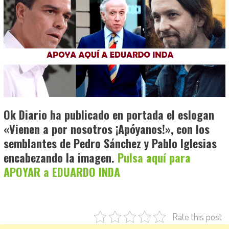
Ok Diario ha publicado en portada el eslogan
«Vienen a por nosotros ¡Apóyanos!», con los
semblantes de Pedro Sánchez y Pablo Iglesias
encabezando la imagen.
Pulsa aquí para
APOYAR a EDUARDO INDA
Rate this post