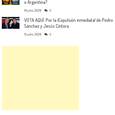
o Argentina?
19 julio, 2026
0
VOTA AQUÍ: Por la ¡Expulsión inmediata! de Pedro
Sánchez y Jesús Cintora
15 julio, 2026
0